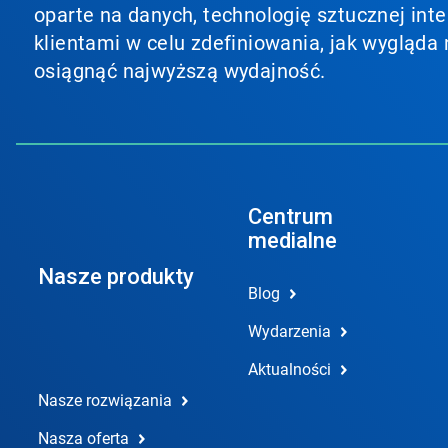
oparte na danych, technologię sztucznej inte
klientami w celu zdefiniowania, jak wygląda 
osiągnąć najwyższą wydajność.
Centrum
medialne
Nasze produkty
Blog
Wydarzenia
Aktualności
Nasze rozwiązania
Nasza oferta