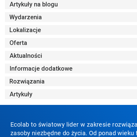
Artykuły na blogu
Wydarzenia
Lokalizacje
Oferta
Aktualności
Informacje dodatkowe
Rozwiązania
Artykuły
Ecolab to światowy lider w zakresie rozwiąza
zasoby niezbędne do życia. Od ponad wieku f