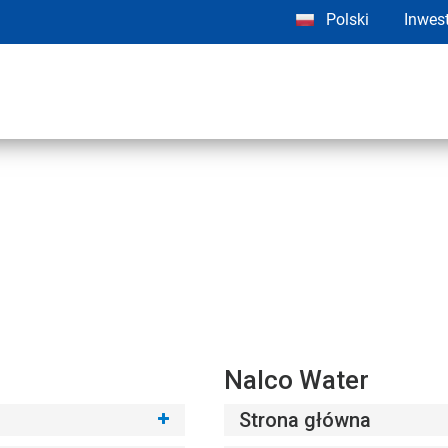
Polski
Inwes
Nalco Water
Strona główna