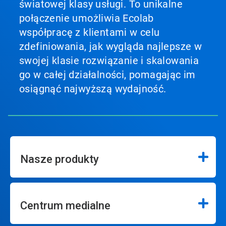
światowej klasy usługi. To unikalne
połączenie umożliwia Ecolab
współpracę z klientami w celu
zdefiniowania, jak wygląda najlepsze w
swojej klasie rozwiązanie i skalowania
go w całej działalności, pomagając im
osiągnąć najwyższą wydajność.
Nasze produkty
Centrum medialne