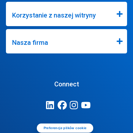
Korzystanie z naszej witryny
Nasza firma
Connect
Preferencje plików cookie