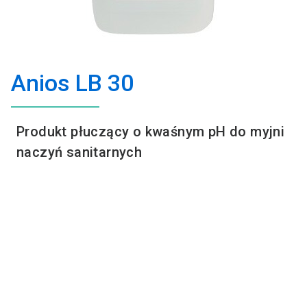
Anios LB 30
Produkt płuczący o kwaśnym pH do myjni
naczyń sanitarnych