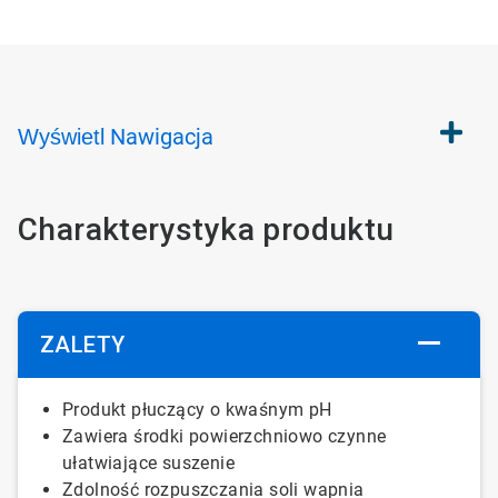
Nawigacja
Wyświetl
Charakterystyka produktu
ZALETY
Produkt płuczący o kwaśnym pH
Zawiera środki powierzchniowo czynne
ułatwiające suszenie
Zdolność rozpuszczania soli wapnia