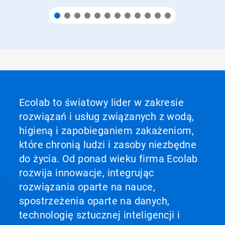
Ecolab to światowy lider w zakresie
rozwiązań i usług związanych z wodą,
higieną i zapobieganiem zakażeniom,
które chronią ludzi i zasoby niezbędne
do życia. Od ponad wieku firma Ecolab
rozwija innowacje, integrując
rozwiązania oparte na nauce,
spostrzeżenia oparte na danych,
technologię sztucznej inteligencji i