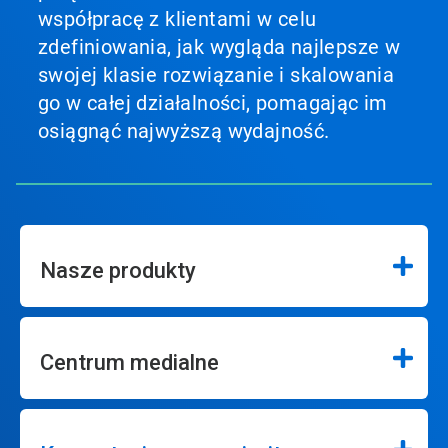
współpracę z klientami w celu
zdefiniowania, jak wygląda najlepsze w
swojej klasie rozwiązanie i skalowania
go w całej działalności, pomagając im
osiągnąć najwyższą wydajność.
Nasze produkty
Centrum medialne