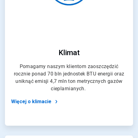
Klimat
Pomagamy naszym klientom zaoszczędzić
rocznie ponad 70 bln jednostek BTU energii oraz
uniknąć emisji 4,7 mln ton metrycznych gazów
cieplarnianych.
Więcej o klimacie