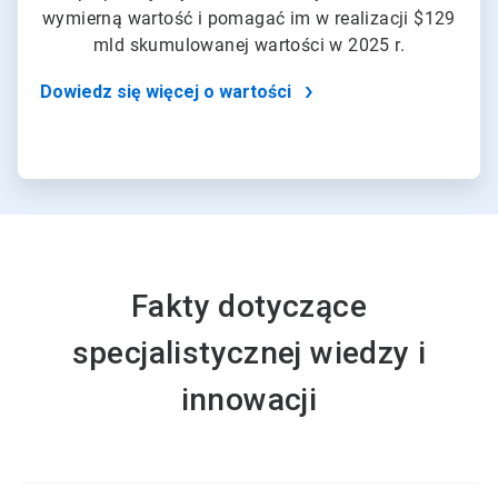
wymierną wartość i pomagać im w realizacji $129
mld skumulowanej wartości w 2025 r.
Dowiedz się więcej o wartości
Fakty dotyczące
specjalistycznej wiedzy i
innowacji