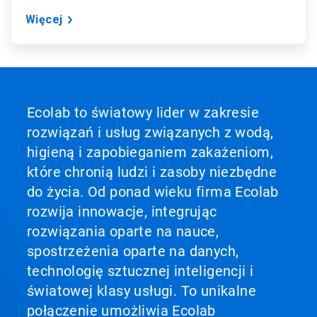
Więcej
Ecolab to światowy lider w zakresie
rozwiązań i usług związanych z wodą,
higieną i zapobieganiem zakażeniom,
które chronią ludzi i zasoby niezbędne
do życia. Od ponad wieku firma Ecolab
rozwija innowacje, integrując
rozwiązania oparte na nauce,
spostrzeżenia oparte na danych,
technologię sztucznej inteligencji i
światowej klasy usługi. To unikalne
połączenie umożliwia Ecolab