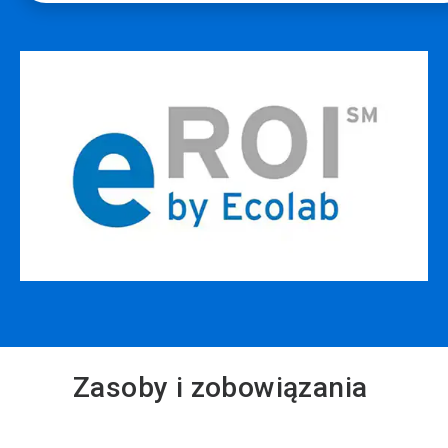
Zasoby i zobowiązania