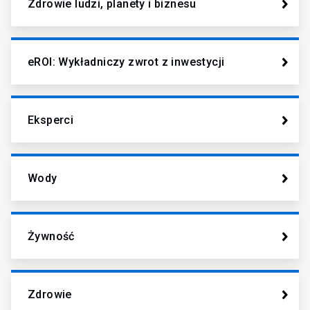
Zdrowie ludzi, planety i biznesu
eROI: Wykładniczy zwrot z inwestycji
Eksperci
Wody
Żywność
Zdrowie