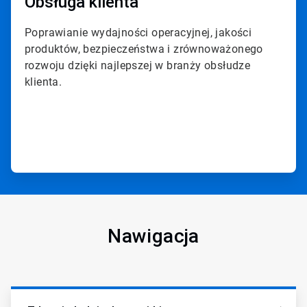
Obsługa klienta
Poprawianie wydajności operacyjnej, jakości
produktów, bezpieczeństwa i zrównoważonego
rozwoju dzięki najlepszej w branży obsłudze
klienta.
Nawigacja