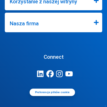
Korzystanie z naszej witryny
Nasza firma
Connect
Preferencje plików cookie