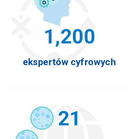
1,200
ekspertów cyfrowych
21