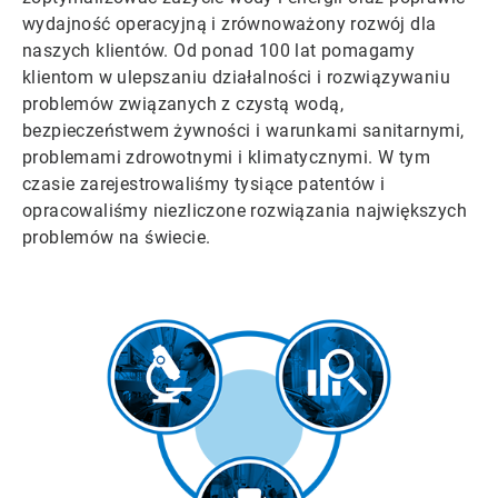
wydajność operacyjną i zrównoważony rozwój dla
naszych klientów. Od ponad 100 lat pomagamy
klientom w ulepszaniu działalności i rozwiązywaniu
problemów związanych z czystą wodą,
bezpieczeństwem żywności i warunkami sanitarnymi,
problemami zdrowotnymi i klimatycznymi. W tym
czasie zarejestrowaliśmy tysiące patentów i
opracowaliśmy niezliczone rozwiązania największych
problemów na świecie.