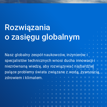
Rozwiązania
o zasięgu globalnym
Nasz globalny zespół naukowców, inżynierów i
specjalistów technicznych wnosi ducha innowacji i
niezrównaną wiedzę, aby rozwiązywać najbardziej
palące problemy świata związane z wodą, żywnością,
zdrowiem i klimatem.