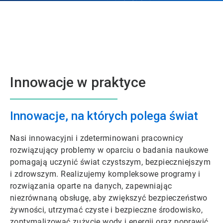
Innowacje w praktyce
Innowacje, na których polega świat
Nasi innowacyjni i zdeterminowani pracownicy
rozwiązujący problemy w oparciu o badania naukowe
pomagają uczynić świat czystszym, bezpieczniejszym
i zdrowszym. Realizujemy kompleksowe programy i
rozwiązania oparte na danych, zapewniając
niezrównaną obsługę, aby zwiększyć bezpieczeństwo
żywności, utrzymać czyste i bezpieczne środowisko,
zoptymalizować zużycie wody i energii oraz poprawić