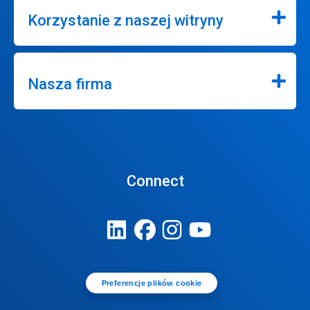
Korzystanie z naszej witryny
Nasza firma
Connect
Preferencje plików cookie