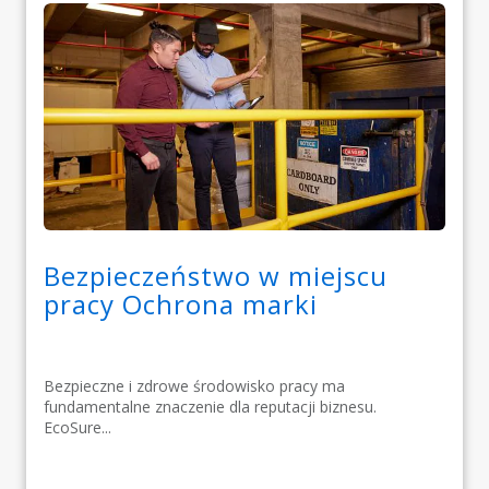
Bezpieczeństwo w miejscu
pracy Ochrona marki
Bezpieczne i zdrowe środowisko pracy ma
fundamentalne znaczenie dla reputacji biznesu.
EcoSure...