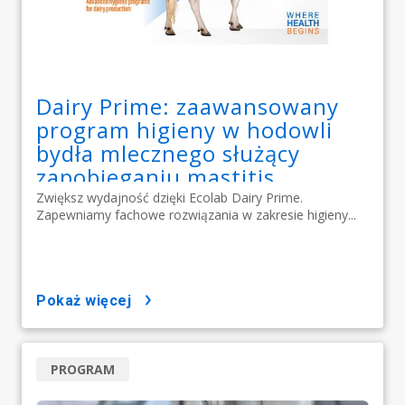
Dairy Prime: zaawansowany
program higieny w hodowli
bydła mlecznego służący
zapobieganiu mastitis
Zwiększ wydajność dzięki Ecolab Dairy Prime.
Zapewniamy fachowe rozwiązania w zakresie higieny...
pokaż więcej
PROGRAM