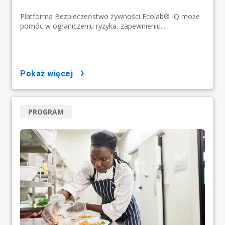
Platforma Bezpieczeństwo żywności Ecolab® IQ może
pomóc w ograniczeniu ryzyka, zapewnieniu...
pokaż więcej
PROGRAM