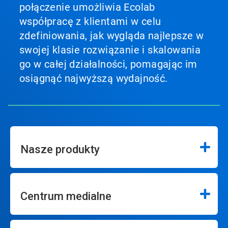
połączenie umożliwia Ecolab
współpracę z klientami w celu
zdefiniowania, jak wygląda najlepsze w
swojej klasie rozwiązanie i skalowania
go w całej działalności, pomagając im
osiągnąć najwyższą wydajność.
Nasze produkty
Centrum medialne