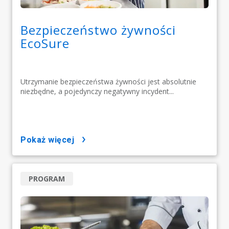
Bezpieczeństwo żywności
EcoSure
Utrzymanie bezpieczeństwa żywności jest absolutnie
niezbędne, a pojedynczy negatywny incydent...
pokaż więcej
PROGRAM