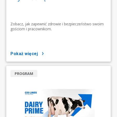
Zobacz, jak zapewnić zdrowie i bezpieczeństwo swoim
gościom i pracownikom.
pokaż więcej
PROGRAM