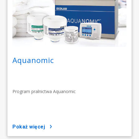
Aquanomic
Program pralnictwa Aquanomic
pokaż więcej