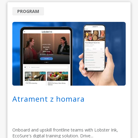
PROGRAM
Atrament z homara
Onboard and upskill frontline teams with Lobster Ink,
EcoSure's digital training solution. Drive...