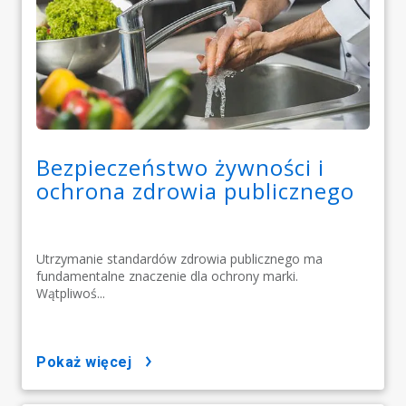
Bezpieczeństwo żywności i
ochrona zdrowia publicznego
Utrzymanie standardów zdrowia publicznego ma
fundamentalne znaczenie dla ochrony marki.
Wątpliwoś...
pokaż więcej