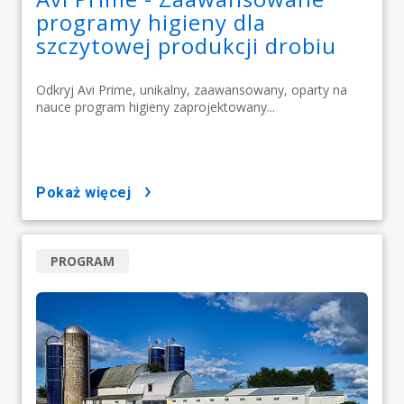
programy higieny dla
szczytowej produkcji drobiu
Odkryj Avi Prime, unikalny, zaawansowany, oparty na
nauce program higieny zaprojektowany...
pokaż więcej
PROGRAM