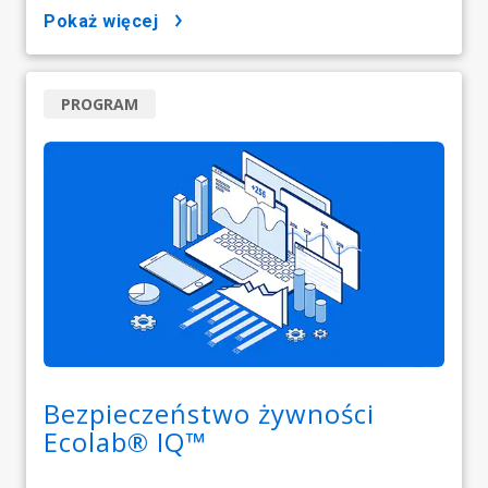
pokaż więcej
PROGRAM
Bezpieczeństwo żywności
Ecolab® IQ™