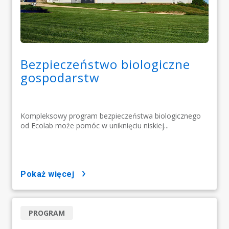
Bezpieczeństwo biologiczne
gospodarstw
Kompleksowy program bezpieczeństwa biologicznego
od Ecolab może pomóc w uniknięciu niskiej...
pokaż więcej
PROGRAM