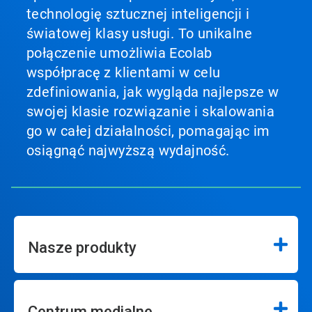
technologię sztucznej inteligencji i
światowej klasy usługi. To unikalne
połączenie umożliwia Ecolab
współpracę z klientami w celu
zdefiniowania, jak wygląda najlepsze w
swojej klasie rozwiązanie i skalowania
go w całej działalności, pomagając im
osiągnąć najwyższą wydajność.
Nasze produkty
Centrum medialne