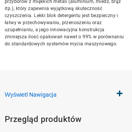
przyborów z miękkich metali (aluminium, miedź, brąz
itp.), który zapewnia wyjątkową skuteczność
czyszczenia. Lekki blok detergentu jest bezpieczny i
łatwy w przechowywaniu, przenoszeniu oraz
uzupełnianiu, a jego innowacyjna konstrukcja
zmniejsza ilość opakowań nawet o 99% w porównaniu
do standardowych systemów mycia maszynowego.
Nawigacja
Wyświetl
Przegląd produktów