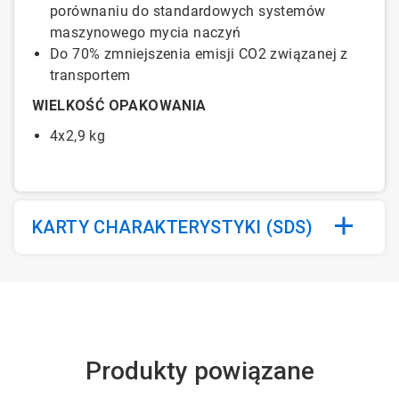
porównaniu do standardowych systemów
maszynowego mycia naczyń
Do 70% zmniejszenia emisji CO2 związanej z
transportem
WIELKOŚĆ OPAKOWANIA
4x2,9 kg
KARTY CHARAKTERYSTYKI (SDS)
Produkty powiązane