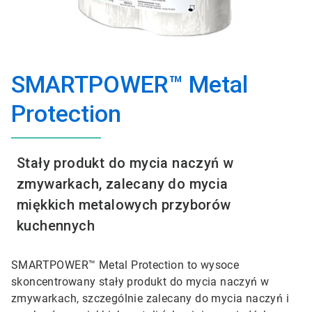
SMARTPOWER™ Metal
Protection
Stały produkt do mycia naczyń w
zmywarkach, zalecany do mycia
miękkich metalowych przyborów
kuchennych
SMARTPOWER™ Metal Protection to wysoce
skoncentrowany stały produkt do mycia naczyń w
zmywarkach, szczególnie zalecany do mycia naczyń i