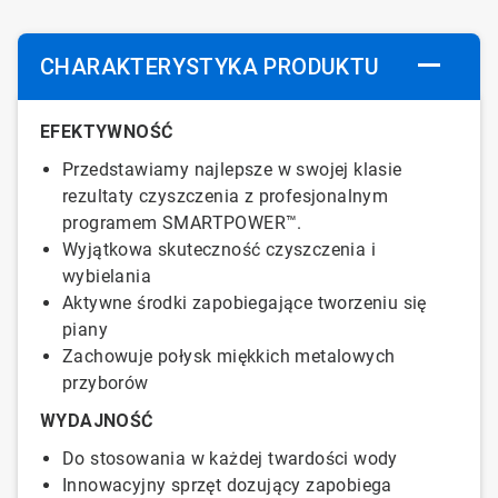
CHARAKTERYSTYKA PRODUKTU
EFEKTYWNOŚĆ
Przedstawiamy najlepsze w swojej klasie
rezultaty czyszczenia z profesjonalnym
programem SMARTPOWER™.
Wyjątkowa skuteczność czyszczenia i
wybielania
Aktywne środki zapobiegające tworzeniu się
piany
Zachowuje połysk miękkich metalowych
przyborów
WYDAJNOŚĆ
Do stosowania w każdej twardości wody
Innowacyjny sprzęt dozujący zapobiega