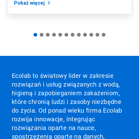
Pokaż więcej
Ecolab to światowy lider w zakresie
rozwiązań i usług związanych z wodą,
higieną i zapobieganiem zakażeniom,
które chronią ludzi i zasoby niezbędne
do życia. Od ponad wieku firma Ecolab
rozwija innowacje, integrując
rozwiązania oparte na nauce,
spostrzeżenia oparte na danych,