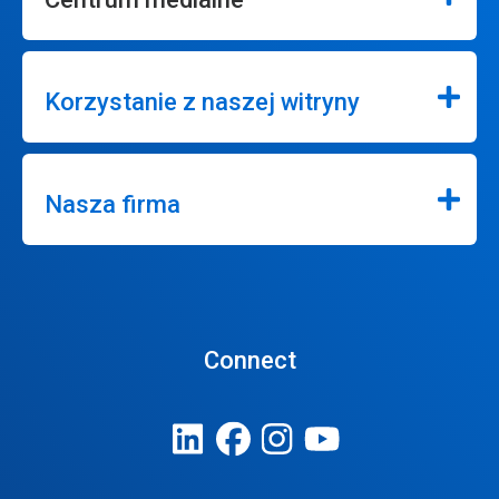
Korzystanie z naszej witryny
Nasza firma
Connect