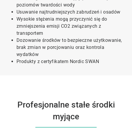
poziomów twardości wody
Usuwanie najtrudniejszych zabrudzeń i osadów
Wysokie stężenia mogą przyczynić się do
zmniejszenia emisji CO2 związanych z
transportem
Dozowanie środków to bezpieczne użytkowanie,
brak zmian w porcjowaniu oraz kontrola
wydatków
Produkty z certyfikatem Nordic SWAN
Profesjonalne stałe środki
myjące