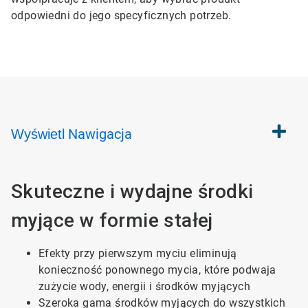
odpowiedni do jego specyficznych potrzeb.
Nawigacja
Wyświetl
Skuteczne i wydajne środki
myjące w formie stałej
Efekty przy pierwszym myciu eliminują
konieczność ponownego mycia, które podwaja
zużycie wody, energii i środków myjących
Szeroka gama środków myjących do wszystkich