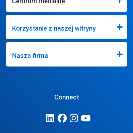
Centrum medialne
Korzystanie z naszej witryny
Nasza firma
Connect