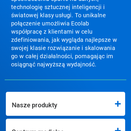
technologię sztucznej inteligencji i
światowej klasy usługi. To unikalne
połączenie umożliwia Ecolab
współpracę z klientami w celu
zdefiniowania, jak wygląda najlepsze w
swojej klasie rozwiązanie i skalowania
go w całej działalności, pomagając im
osiągnąć najwyższą wydajność.
Nasze produkty