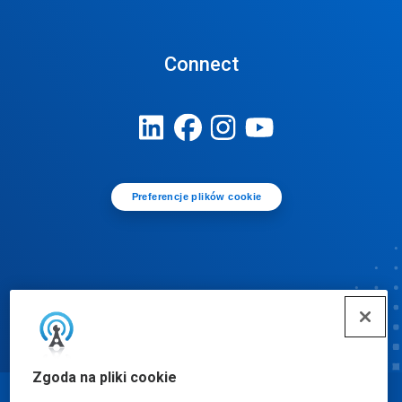
Connect
Preferencje plików cookie
Zgoda na pliki cookie