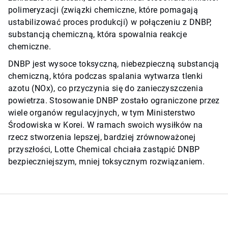
polimeryzacji (związki chemiczne, które pomagają
ustabilizować proces produkcji) w połączeniu z DNBP,
substancją chemiczną, która spowalnia reakcje
chemiczne.
DNBP jest wysoce toksyczną, niebezpieczną substancją
chemiczną, która podczas spalania wytwarza tlenki
azotu (NOx), co przyczynia się do zanieczyszczenia
powietrza. Stosowanie DNBP zostało ograniczone przez
wiele organów regulacyjnych, w tym Ministerstwo
Środowiska w Korei. W ramach swoich wysiłków na
rzecz stworzenia lepszej, bardziej zrównoważonej
przyszłości, Lotte Chemical chciała zastąpić DNBP
bezpieczniejszym, mniej toksycznym rozwiązaniem.