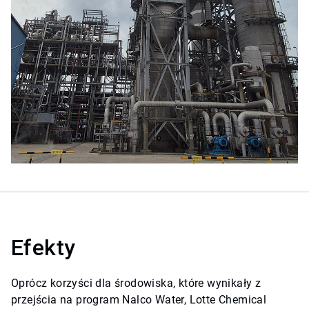
Efekty
Oprócz korzyści dla środowiska, które wynikały z
przejścia na program Nalco Water, Lotte Chemical