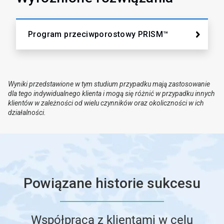
Program przeciwporostowy PRISM™
Wyniki przedstawione w tym studium przypadku mają zastosowanie
dla tego indywidualnego klienta i mogą się różnić w przypadku innych
klientów w zależności od wielu czynników oraz okoliczności w ich
działalności.
Powiązane historie sukcesu
Współpraca z klientami w celu