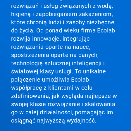
rozwiązań i usług związanych z wodą,
higieną i zapobieganiem zakażeniom,
które chronią ludzi i zasoby niezbędne
do życia. Od ponad wieku firma Ecolab
rozwija innowacje, integrując
rozwiązania oparte na nauce,
spostrzeżenia oparte na danych,
technologię sztucznej inteligencji i
światowej klasy usługi. To unikalne
połączenie umożliwia Ecolab
współpracę z klientami w celu
zdefiniowania, jak wygląda najlepsze w
swojej klasie rozwiązanie i skalowania
go w całej działalności, pomagając im
osiągnąć najwyższą wydajność.