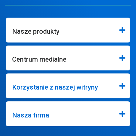
Nasze produkty
Centrum medialne
Korzystanie z naszej witryny
Nasza firma