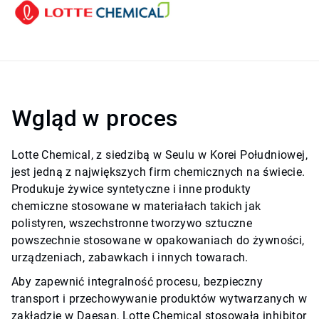
Wgląd w proces
Lotte Chemical, z siedzibą w Seulu w Korei Południowej,
jest jedną z największych firm chemicznych na świecie.
Produkuje żywice syntetyczne i inne produkty
chemiczne stosowane w materiałach takich jak
polistyren, wszechstronne tworzywo sztuczne
powszechnie stosowane w opakowaniach do żywności,
urządzeniach, zabawkach i innych towarach.
Aby zapewnić integralność procesu, bezpieczny
transport i przechowywanie produktów wytwarzanych w
zakładzie w Daesan, Lotte Chemical stosowała inhibitor