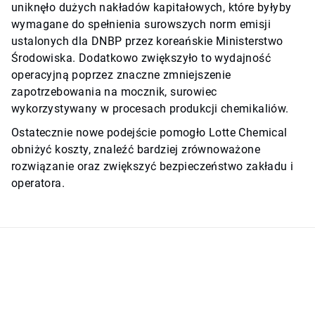
uniknęło dużych nakładów kapitałowych, które byłyby
wymagane do spełnienia surowszych norm emisji
ustalonych dla DNBP przez koreańskie Ministerstwo
Środowiska. Dodatkowo zwiększyło to wydajność
operacyjną poprzez znaczne zmniejszenie
zapotrzebowania na mocznik, surowiec
wykorzystywany w procesach produkcji chemikaliów.
Ostatecznie nowe podejście pomogło Lotte Chemical
obniżyć koszty, znaleźć bardziej zrównoważone
rozwiązanie oraz zwiększyć bezpieczeństwo zakładu i
operatora.