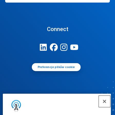
Connect
Preferencje plików cookie