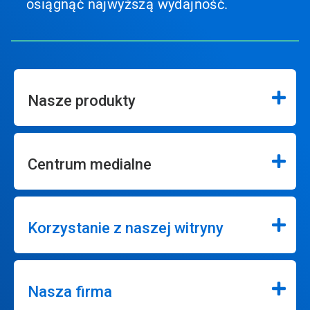
osiągnąć najwyższą wydajność.
Nasze produkty
Centrum medialne
Korzystanie z naszej witryny
Nasza firma