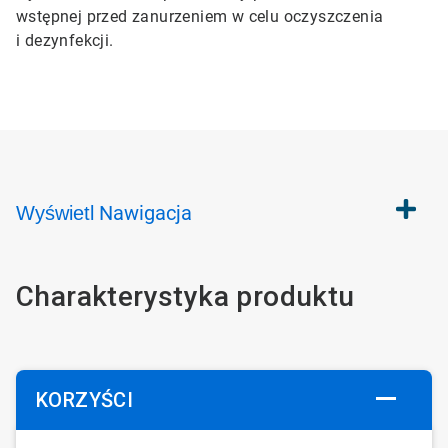
wstępnej przed zanurzeniem w celu oczyszczenia
i
dezynfekcji.
Nawigacja
Wyświetl
Charakterystyka produktu
KORZYŚCI