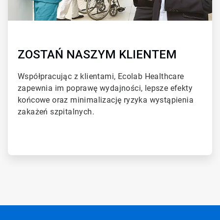
ZOSTAŃ NASZYM KLIENTEM
Współpracując z klientami, Ecolab Healthcare
zapewnia im poprawę wydajności, lepsze efekty
końcowe oraz minimalizację ryzyka wystąpienia
zakażeń szpitalnych.