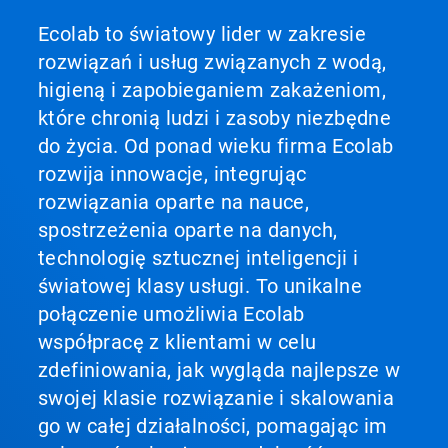
Ecolab to światowy lider w zakresie
rozwiązań i usług związanych z wodą,
higieną i zapobieganiem zakażeniom,
które chronią ludzi i zasoby niezbędne
do życia. Od ponad wieku firma Ecolab
rozwija innowacje, integrując
rozwiązania oparte na nauce,
spostrzeżenia oparte na danych,
technologię sztucznej inteligencji i
światowej klasy usługi. To unikalne
połączenie umożliwia Ecolab
współpracę z klientami w celu
zdefiniowania, jak wygląda najlepsze w
swojej klasie rozwiązanie i skalowania
go w całej działalności, pomagając im