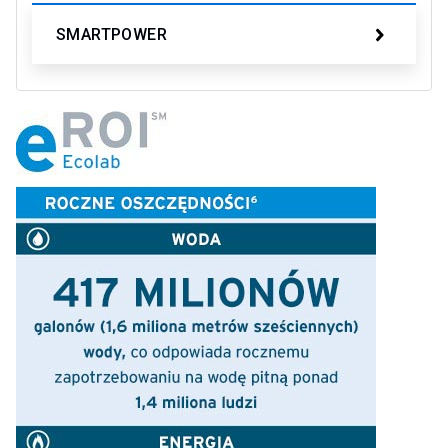
SMARTPOWER