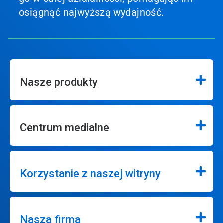
osiągnąć najwyższą wydajność.
Nasze produkty
Centrum medialne
Korzystanie z naszej witryny
Nasza firma