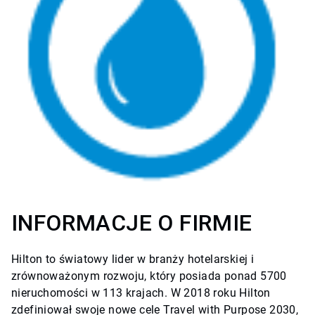
INFORMACJE O FIRMIE
Hilton to światowy lider w branży hotelarskiej i
zrównoważonym rozwoju, który posiada ponad 5700
nieruchomości w 113 krajach. W 2018 roku Hilton
zdefiniował swoje nowe cele Travel with Purpose 2030,