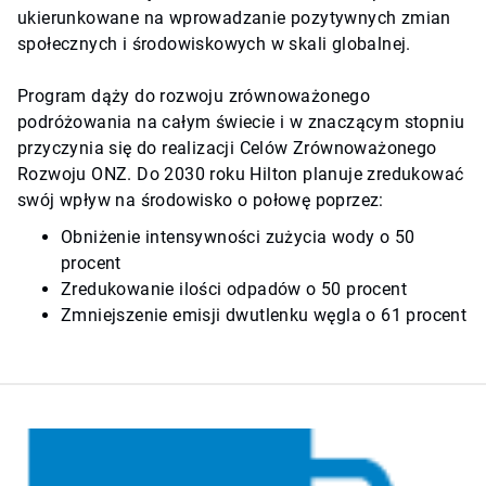
ukierunkowane na wprowadzanie pozytywnych zmian
społecznych i środowiskowych w skali globalnej.
Program dąży do rozwoju zrównoważonego
podróżowania na całym świecie i w znaczącym stopniu
przyczynia się do realizacji Celów Zrównoważonego
Rozwoju ONZ. Do 2030 roku Hilton planuje zredukować
swój wpływ na środowisko o połowę poprzez:
Obniżenie intensywności zużycia wody o 50
procent
Zredukowanie ilości odpadów o 50 procent
Zmniejszenie emisji dwutlenku węgla o 61 procent