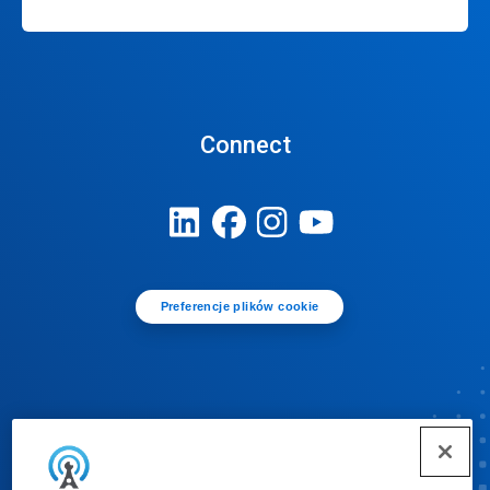
Connect
Preferencje plików cookie