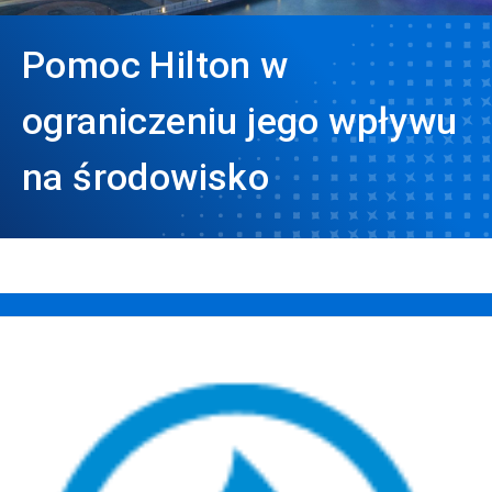
Pomoc Hilton w
ograniczeniu jego wpływu
na środowisko