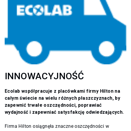
INNOWACYJNOŚĆ
Ecolab współpracuje z placówkami firmy Hilton na
całym świecie na wielu różnych płaszczyznach, by
zapewnić trwałe oszczędności, poprawiać
wydajność i zapewniać satysfakcję odwiedzających.
Firma Hilton osiągnęła znaczne oszczędności w