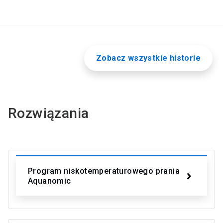
Zobacz wszystkie historie
Rozwiązania
Program niskotemperaturowego prania
Aquanomic