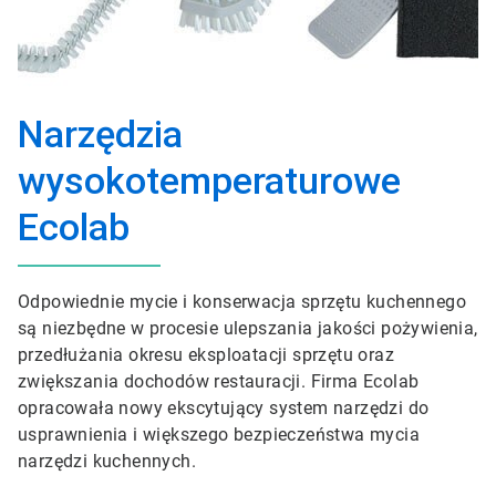
Narzędzia
wysokotemperaturowe
Ecolab
Odpowiednie mycie i konserwacja sprzętu kuchennego
są niezbędne w procesie ulepszania jakości pożywienia,
przedłużania okresu eksploatacji sprzętu oraz
zwiększania dochodów restauracji. Firma Ecolab
opracowała nowy ekscytujący system narzędzi do
usprawnienia i większego bezpieczeństwa mycia
narzędzi kuchennych.