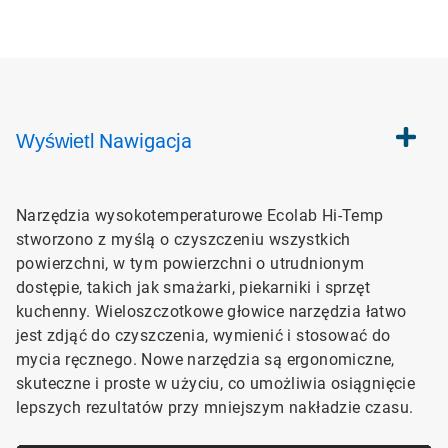
Nawigacja
Wyświetl
Narzędzia wysokotemperaturowe Ecolab Hi-Temp
stworzono z myślą o czyszczeniu wszystkich
powierzchni, w tym powierzchni o utrudnionym
dostępie, takich jak smażarki, piekarniki i sprzęt
kuchenny. Wieloszczotkowe głowice narzędzia łatwo
jest zdjąć do czyszczenia, wymienić i stosować do
mycia ręcznego. Nowe narzędzia są ergonomiczne,
skuteczne i proste w użyciu, co umożliwia osiągnięcie
lepszych rezultatów przy mniejszym nakładzie czasu.