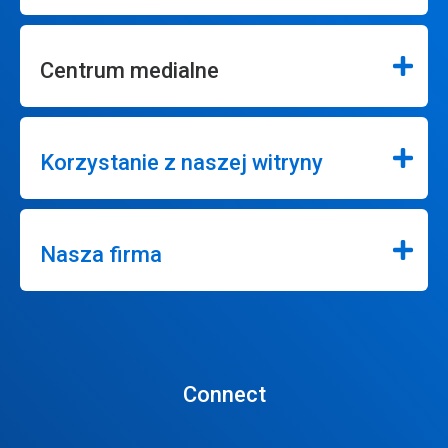
Centrum medialne
Korzystanie z naszej witryny
Nasza firma
Connect