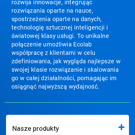
rozwija innowacje, integrując
rozwiązania oparte na nauce,
spostrzeżenia oparte na danych,
technologię sztucznej inteligencji i
światowej klasy usługi. To unikalne
połączenie umożliwia Ecolab
współpracę z klientami w celu
zdefiniowania, jak wygląda najlepsze w
swojej klasie rozwiązanie i skalowania
go w całej działalności, pomagając im
osiągnąć najwyższą wydajność.
Nasze produkty