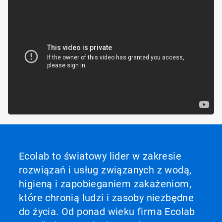
Ecolab to światowy lider w zakresie
rozwiązań i usług związanych z wodą,
higieną i zapobieganiem zakażeniom,
które chronią ludzi i zasoby niezbędne
do życia. Od ponad wieku firma Ecolab