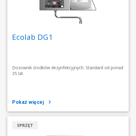
Ecolab DG1
Dozownik środków dezynfekcyjnych. Standard od ponad
35 lat.
pokaż więcej
SPRZĘT