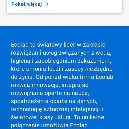
pokaż więcej
Ecolab to światowy lider w zakresie
rozwiązań i usług związanych z wodą,
higieną i zapobieganiem zakażeniom,
które chronią ludzi i zasoby niezbędne
do życia. Od ponad wieku firma Ecolab
rozwija innowacje, integrując
rozwiązania oparte na nauce,
spostrzeżenia oparte na danych,
technologię sztucznej inteligencji i
światowej klasy usługi. To unikalne
połączenie umożliwia Ecolab