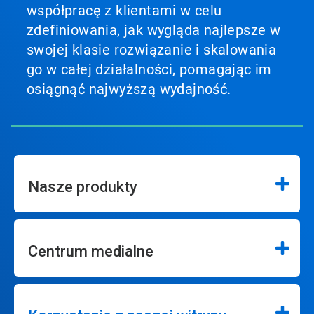
współpracę z klientami w celu
zdefiniowania, jak wygląda najlepsze w
swojej klasie rozwiązanie i skalowania
go w całej działalności, pomagając im
osiągnąć najwyższą wydajność.
Nasze produkty
Centrum medialne