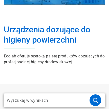
Urządzenia dozujące do
higieny powierzchni
Ecolab oferuje szeroką paletę produktów dozujących do
profesjonalnej higieny środowiskowej.