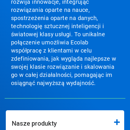
rozwija innowacje, integrując
rozwiązania oparte na nauce,
spostrzeżenia oparte na danych,
technologię sztucznej inteligencji i
światowej klasy usługi. To unikalne
połączenie umożliwia Ecolab
współpracę z klientami w celu
zdefiniowania, jak wygląda najlepsze w
swojej klasie rozwiązanie i skalowania
go w całej działalności, pomagając im
osiągnąć najwyższą wydajność.
Nasze produkty