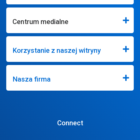
Centrum medialne
Korzystanie z naszej witryny
Nasza firma
Connect