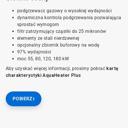
podgrzewacz gazowy o wysokiej wydajności
dynamiczna kontrola podgrzewania pozwalająca
sprostać wymogom
filtr zatrzymujący cząstki do 25 mikronów
elementy ze stali nierdzewnej
opcjonalny zbiornik buforowy na wodę
97% wydajności
moc 55, 80, 120, 180 kW
Aby uzyskać więcej informacji, prosimy pobrać
kartę
charakterystyki AquaHeater Plus
POBIERZ