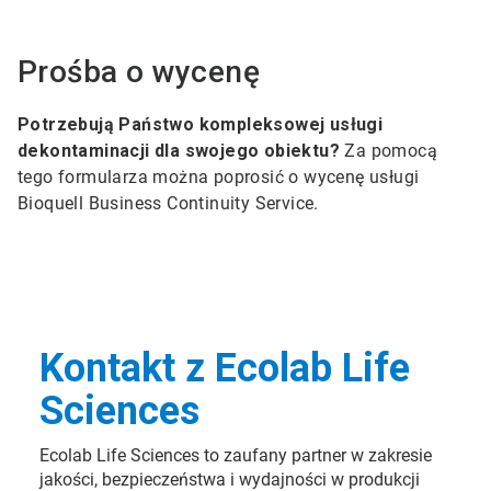
Prośba o wycenę
Potrzebują Państwo kompleksowej usługi
dekontaminacji dla swojego obiektu?
Za pomocą
tego formularza można poprosić o wycenę usługi
Bioquell Business Continuity Service.
Kontakt z Ecolab Life
Sciences
Ecolab Life Sciences to zaufany partner w zakresie
jakości, bezpieczeństwa i wydajności w produkcji