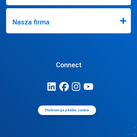
Nasza firma
Connect
Preferencje plików cookie