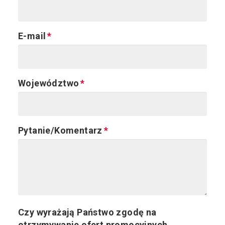
E-mail
Województwo
Pytanie/Komentarz
Czy wyrażają Państwo zgodę na
otrzymywanie ofert promocyjnych,