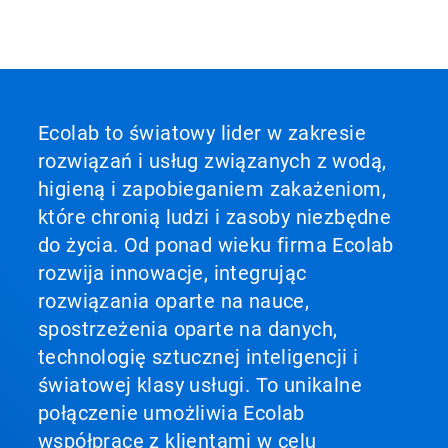
Ecolab to światowy lider w zakresie
rozwiązań i usług związanych z wodą,
higieną i zapobieganiem zakażeniom,
które chronią ludzi i zasoby niezbędne
do życia. Od ponad wieku firma Ecolab
rozwija innowacje, integrując
rozwiązania oparte na nauce,
spostrzeżenia oparte na danych,
technologię sztucznej inteligencji i
światowej klasy usługi. To unikalne
połączenie umożliwia Ecolab
współpracę z klientami w celu