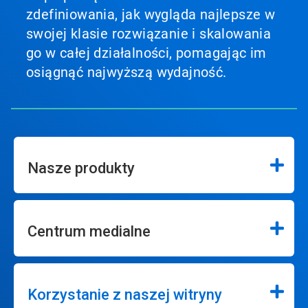
zdefiniowania, jak wygląda najlepsze w
swojej klasie rozwiązanie i skalowania
go w całej działalności, pomagając im
osiągnąć najwyższą wydajność.
Nasze produkty
Centrum medialne
Korzystanie z naszej witryny