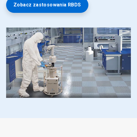
Zobacz zastosowania RBDS