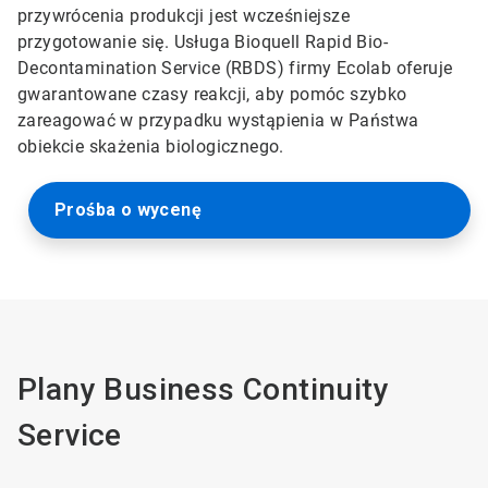
przywrócenia produkcji jest wcześniejsze
przygotowanie się. Usługa Bioquell Rapid Bio-
Decontamination Service (RBDS) firmy Ecolab oferuje
gwarantowane czasy reakcji, aby pomóc szybko
zareagować w przypadku wystąpienia w Państwa
obiekcie skażenia biologicznego.
Prośba o wycenę
Plany Business Continuity
Service