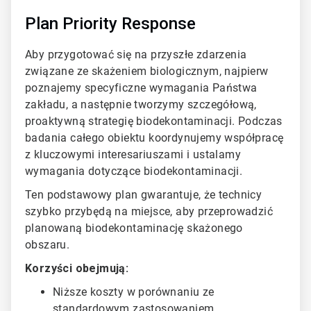
Plan Priority Response
Aby przygotować się na przyszłe zdarzenia
związane ze skażeniem biologicznym, najpierw
poznajemy specyficzne wymagania Państwa
zakładu, a następnie tworzymy szczegółową,
proaktywną strategię biodekontaminacji. Podczas
badania całego obiektu koordynujemy współpracę
z kluczowymi interesariuszami i ustalamy
wymagania dotyczące biodekontaminacji.
Ten podstawowy plan gwarantuje, że technicy
szybko przybędą na miejsce, aby przeprowadzić
planowaną biodekontaminację skażonego
obszaru.
Korzyści obejmują:
Niższe koszty w porównaniu ze
standardowym zastosowaniem