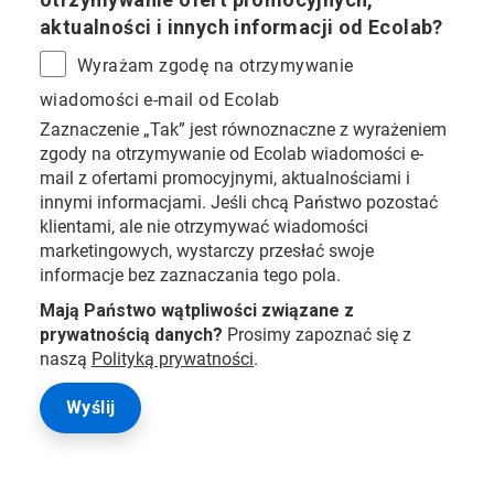
aktualności i innych informacji od Ecolab?
Wyrażam zgodę na otrzymywanie
wiadomości e-mail od Ecolab
Zaznaczenie „Tak” jest równoznaczne z wyrażeniem
zgody na otrzymywanie od Ecolab wiadomości e-
mail z ofertami promocyjnymi, aktualnościami i
innymi informacjami. Jeśli chcą Państwo pozostać
klientami, ale nie otrzymywać wiadomości
marketingowych, wystarczy przesłać swoje
informacje bez zaznaczania tego pola.
Mają Państwo wątpliwości związane z
prywatnością danych?
Prosimy zapoznać się z
naszą
Polityką prywatności
.