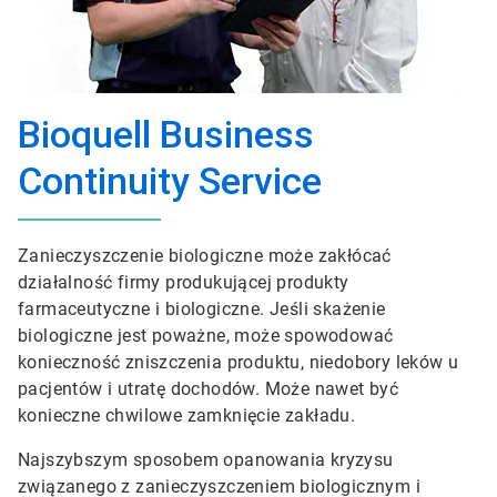
Bioquell Business
Continuity Service
Zanieczyszczenie biologiczne może zakłócać
działalność firmy produkującej produkty
farmaceutyczne i biologiczne. Jeśli skażenie
biologiczne jest poważne, może spowodować
konieczność zniszczenia produktu, niedobory leków u
pacjentów i utratę dochodów. Może nawet być
konieczne chwilowe zamknięcie zakładu.
Najszybszym sposobem opanowania kryzysu
związanego z zanieczyszczeniem biologicznym i