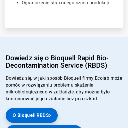
Ograniczenie straconego czasu produkcji
Dowiedz się o Bioquell Rapid Bio-
Decontamination Service (RBDS)
Dowiedz się, w jaki sposób Bioquell firmy Ecolab może
pomóc w rozwiązaniu problemu skażenia
mikrobiologicznego w zakładzie, aby można było
kontunuować jego działanie bez przeszkód.
O Bioquell RBDS