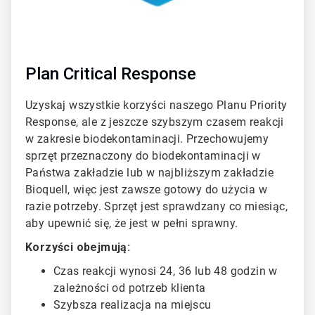
Plan Critical Response
Uzyskaj wszystkie korzyści naszego Planu Priority
Response, ale z jeszcze szybszym czasem reakcji
w zakresie biodekontaminacji. Przechowujemy
sprzęt przeznaczony do biodekontaminacji w
Państwa zakładzie lub w najbliższym zakładzie
Bioquell, więc jest zawsze gotowy do użycia w
razie potrzeby. Sprzęt jest sprawdzany co miesiąc,
aby upewnić się, że jest w pełni sprawny.
Korzyści obejmują:
Czas reakcji wynosi 24, 36 lub 48 godzin w
zależności od potrzeb klienta
Szybsza realizacja na miejscu