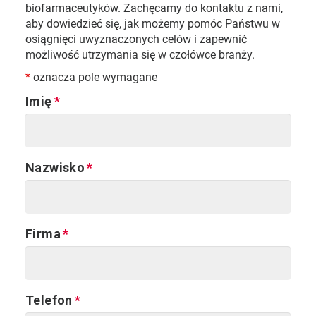
biofarmaceutyków. Zachęcamy do kontaktu z nami,
aby dowiedzieć się, jak możemy pomóc Państwu w
osiągnięci uwyznaczonych celów i zapewnić
możliwość utrzymania się w czołówce branży.
*
oznacza pole wymagane
Imię
Nazwisko
Firma
Telefon