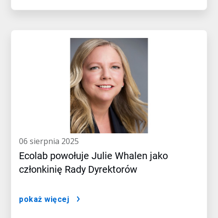
06 sierpnia 2025
Ecolab powołuje Julie Whalen jako
członkinię Rady Dyrektorów
pokaż więcej