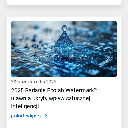
30 października 2025
2025 Badanie Ecolab Watermark™
ujawnia ukryty wpływ sztucznej
inteligencji
pokaż więcej