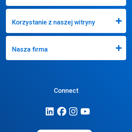
Korzystanie z naszej witryny
Nasza firma
Connect