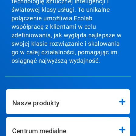
technologię sztucznej inteligencji i
światowej klasy usługi. To unikalne
połączenie umożliwia Ecolab
współpracę z klientami w celu
zdefiniowania, jak wygląda najlepsze w
swojej klasie rozwiązanie i skalowania
go w całej działalności, pomagając im
osiągnąć najwyższą wydajność.
Nasze produkty
Centrum medialne