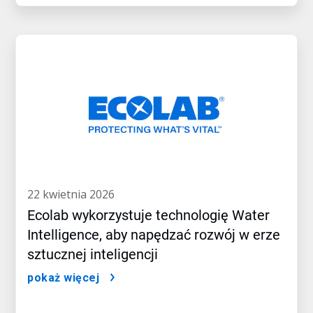
22 kwietnia 2026
Ecolab wykorzystuje technologię Water
Intelligence, aby napędzać rozwój w erze
sztucznej inteligencji
pokaż więcej