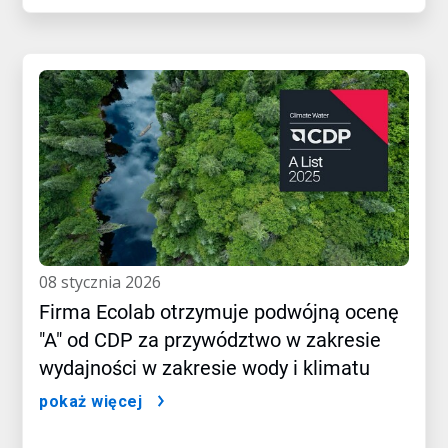
08 stycznia 2026
Firma Ecolab otrzymuje podwójną ocenę
"A" od CDP za przywództwo w zakresie
wydajności w zakresie wody i klimatu
pokaż więcej