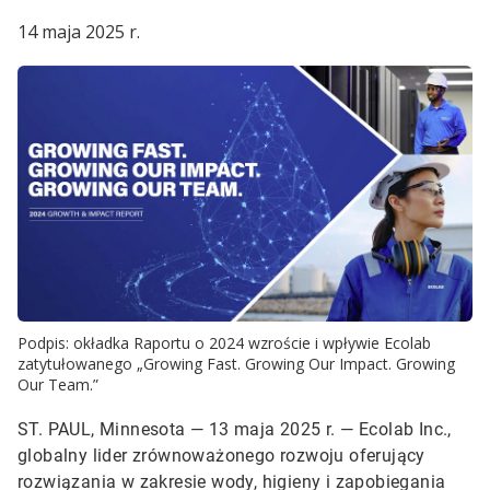
14 maja 2025 r.
Podpis: okładka Raportu o 2024 wzroście i wpływie Ecolab
zatytułowanego „Growing Fast. Growing Our Impact. Growing
Our Team.”
ST. PAUL, Minnesota — 13 maja 2025 r. — Ecolab Inc.,
globalny lider zrównoważonego rozwoju oferujący
rozwiązania w zakresie wody, higieny i zapobiegania