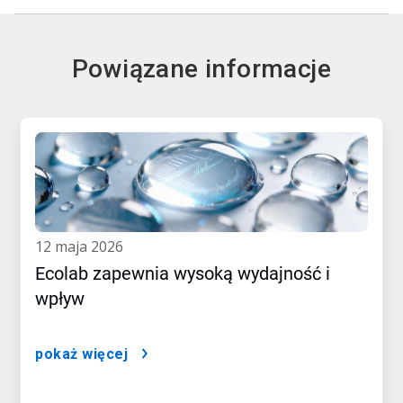
Powiązane informacje
12 maja 2026
Ecolab zapewnia wysoką wydajność i
wpływ
pokaż więcej