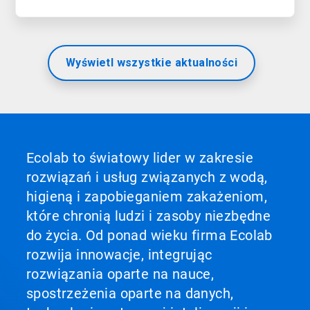
Wyświetl wszystkie aktualności
Ecolab to światowy lider w zakresie
rozwiązań i usług związanych z wodą,
higieną i zapobieganiem zakażeniom,
które chronią ludzi i zasoby niezbędne
do życia. Od ponad wieku firma Ecolab
rozwija innowacje, integrując
rozwiązania oparte na nauce,
spostrzeżenia oparte na danych,