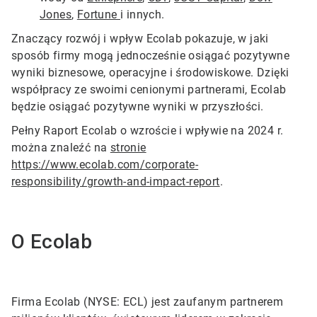
Jones
,
Fortune
i innych.
Znaczący rozwój i wpływ Ecolab pokazuje, w jaki
sposób firmy mogą jednocześnie osiągać pozytywne
wyniki biznesowe, operacyjne i środowiskowe. Dzięki
współpracy ze swoimi cenionymi partnerami, Ecolab
będzie osiągać pozytywne wyniki w przyszłości.
Pełny Raport Ecolab o wzroście i wpływie na 2024 r.
można znaleźć na
stronie
https://www.ecolab.com/corporate-
responsibility/growth-and-impact-report
.
O Ecolab
Firma Ecolab (NYSE: ECL) jest zaufanym partnerem