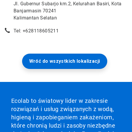
Jl. Gubernur Subarjo km.2, Kelurahan Basiri, Kota
Banjarmasin 70241
Kalimantan Selatan
Tel: +628118605211
Wróć do wszystkich lokalizacji
Ecolab to światowy lider w zakresie
rozwiązań i usług związanych z wodą,
higieną i zapobieganiem zakażeniom,
które chronią ludzi i zasoby niezbędne