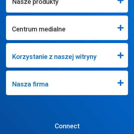
Nasze produkty
Centrum medialne
Korzystanie z naszej witryny
Nasza firma
Connect