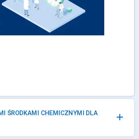
YMI ŚRODKAMI CHEMICZNYMI DLA