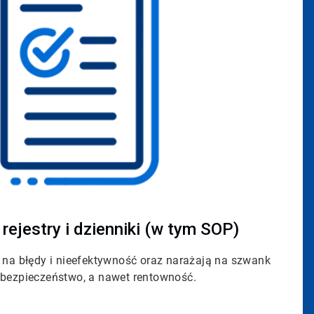
rejestry i dzienniki (w tym SOP)
 na błędy i nieefektywność oraz narażają na szwank
 bezpieczeństwo, a nawet rentowność.