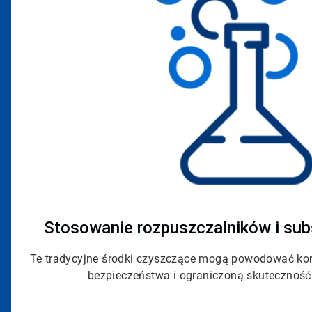
Stosowanie rozpuszczalników i sub
Te tradycyjne środki czyszczące mogą powodować koro
bezpieczeństwa i ograniczoną skuteczność