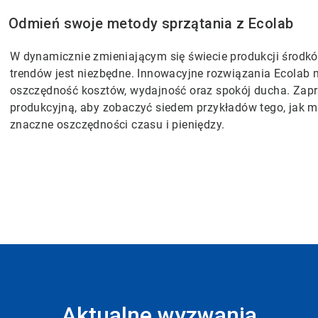
Odmień swoje metody sprzątania z Ecolab
W dynamicznie zmieniającym się świecie produkcji środkó
trendów jest niezbędne. Innowacyjne rozwiązania Ecolab 
oszczędność kosztów, wydajność oraz spokój ducha. Zapr
produkcyjną, aby zobaczyć siedem przykładów tego, jak 
znaczne oszczędności czasu i pieniędzy.
Aktualne wyzwania