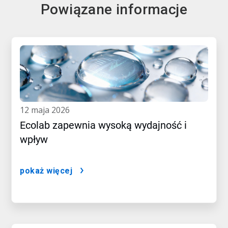
Powiązane informacje
12 maja 2026
Ecolab zapewnia wysoką wydajność i
wpływ
pokaż więcej