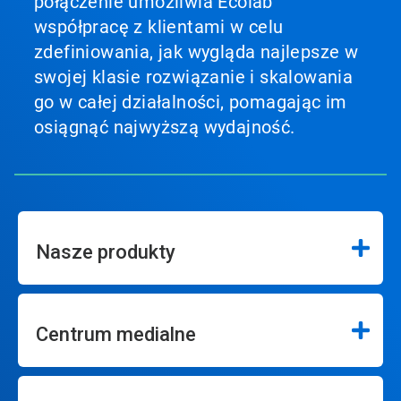
połączenie umożliwia Ecolab
współpracę z klientami w celu
zdefiniowania, jak wygląda najlepsze w
swojej klasie rozwiązanie i skalowania
go w całej działalności, pomagając im
osiągnąć najwyższą wydajność.
Nasze produkty
Centrum medialne