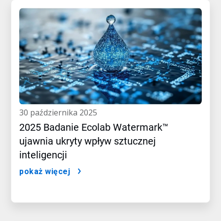
30 października 2025
2025 Badanie Ecolab Watermark™
ujawnia ukryty wpływ sztucznej
inteligencji
pokaż więcej