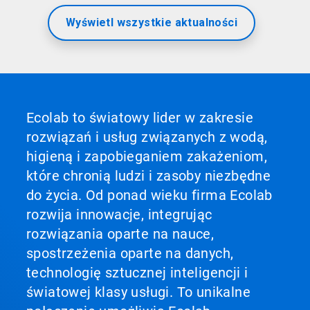
Wyświetl wszystkie aktualności
Ecolab to światowy lider w zakresie
rozwiązań i usług związanych z wodą,
higieną i zapobieganiem zakażeniom,
które chronią ludzi i zasoby niezbędne
do życia. Od ponad wieku firma Ecolab
rozwija innowacje, integrując
rozwiązania oparte na nauce,
spostrzeżenia oparte na danych,
technologię sztucznej inteligencji i
światowej klasy usługi. To unikalne