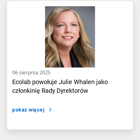
06 sierpnia 2025
Ecolab powołuje Julie Whalen jako
członkinię Rady Dyrektorów
pokaż więcej