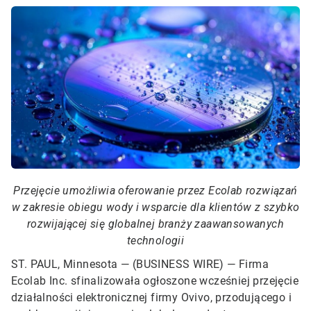
Przejęcie umożliwia oferowanie przez Ecolab rozwiązań
w zakresie obiegu wody i wsparcie dla klientów z szybko
rozwijającej się globalnej branży zaawansowanych
technologii
ST. PAUL, Minnesota — (BUSINESS WIRE) —
Firma
Ecolab Inc. sfinalizowała ogłoszone wcześniej przejęcie
działalności elektronicznej firmy Ovivo, przodującego i