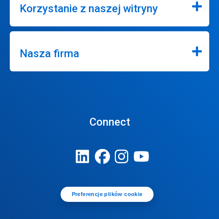
Korzystanie z naszej witryny
Nasza firma
Connect
Preferencje plików cookie