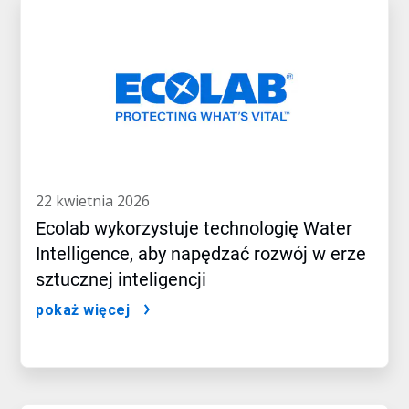
22 kwietnia 2026
Ecolab wykorzystuje technologię Water
Intelligence, aby napędzać rozwój w erze
sztucznej inteligencji
pokaż więcej