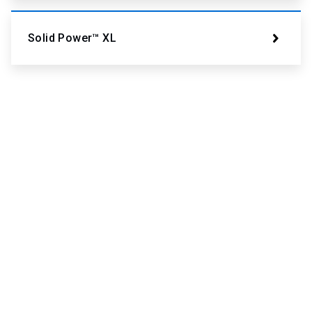
Solid Power​​​​​​​™ XL