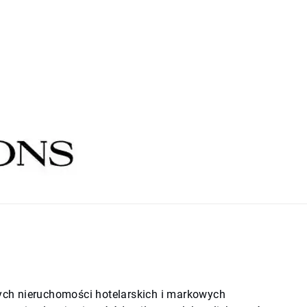
ych nieruchomości hotelarskich i markowych