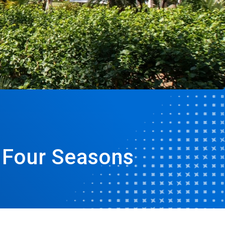
 Four Seasons