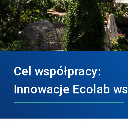
Cel współpracy:
Innowacje Ecolab ws