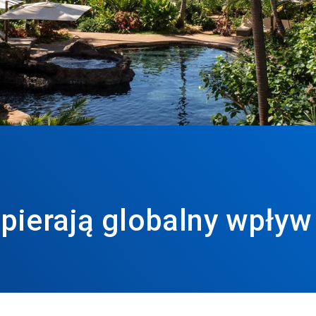
pierają globalny wpływ