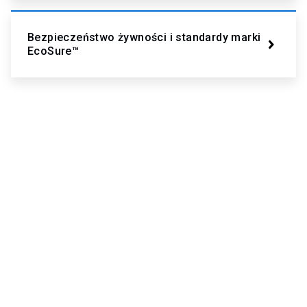
Bezpieczeństwo żywności i standardy marki
EcoSure™