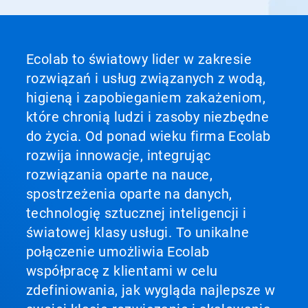
Ecolab to światowy lider w zakresie
rozwiązań i usług związanych z wodą,
higieną i zapobieganiem zakażeniom,
które chronią ludzi i zasoby niezbędne
do życia. Od ponad wieku firma Ecolab
rozwija innowacje, integrując
rozwiązania oparte na nauce,
spostrzeżenia oparte na danych,
technologię sztucznej inteligencji i
światowej klasy usługi. To unikalne
połączenie umożliwia Ecolab
współpracę z klientami w celu
zdefiniowania, jak wygląda najlepsze w