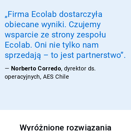
„Firma Ecolab dostarczyła
obiecane wyniki. Czujemy
wsparcie ze strony zespołu
Ecolab. Oni nie tylko nam
sprzedają – to jest partnerstwo”.
—
Norberto Corredo
, dyrektor ds.
operacyjnych, AES Chile
Wyróżnione rozwiązania