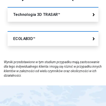
Technologia 3D TRASAR™
ECOLAB3D™
Wyniki przedstawione w tym studium przypadku mają zastosowanie
dla tego indywidualnego klienta i mogą się różnić w przypadku innych
klientów w zależności od wielu czynników oraz okoliczności w ich
działalności.