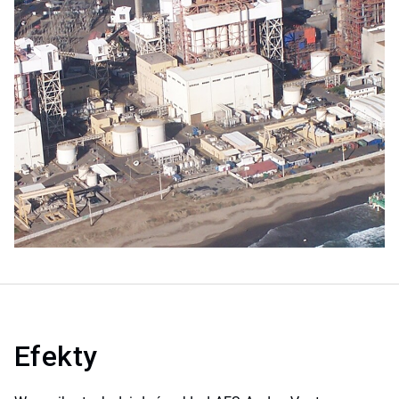
Efekty