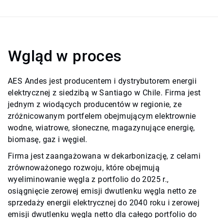
Wgląd w proces
AES Andes jest producentem i dystrybutorem energii
elektrycznej z siedzibą w Santiago w Chile. Firma jest
jednym z wiodących producentów w regionie, ze
zróżnicowanym portfelem obejmującym elektrownie
wodne, wiatrowe, słoneczne, magazynujące energię,
biomasę, gaz i węgiel.
Firma jest zaangażowana w dekarbonizację, z celami
zrównoważonego rozwoju, które obejmują
wyeliminowanie węgla z portfolio do 2025 r.,
osiągnięcie zerowej emisji dwutlenku węgla netto ze
sprzedaży energii elektrycznej do 2040 roku i zerowej
emisji dwutlenku węgla netto dla całego portfolio do