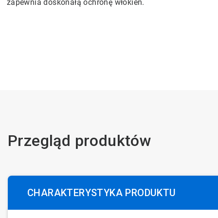
zapewnia doskonałą ochronę włókien.
Przegląd produktów
CHARAKTERYSTYKA PRODUKTU