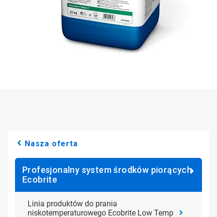
Nasza oferta
Profesjonalny system środków piorących
Ecobrite
Linia produktów ​​​​​​​do prania
niskotemperaturowego Ecobrite Low Temp