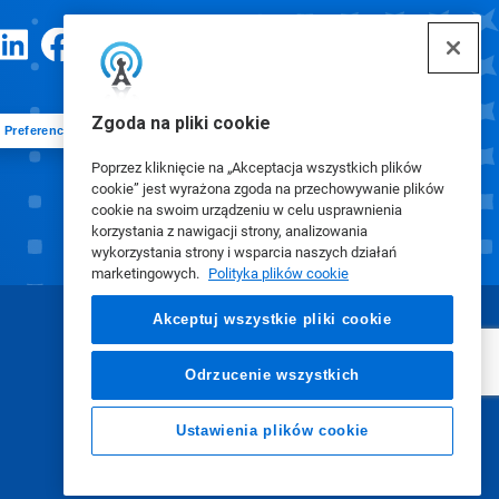
Zgoda na pliki cookie
Preferencje plików cookie
Poprzez kliknięcie na „Akceptacja wszystkich plików
cookie” jest wyrażona zgoda na przechowywanie plików
cookie na swoim urządzeniu w celu usprawnienia
korzystania z nawigacji strony, analizowania
wykorzystania strony i wsparcia naszych działań
marketingowych.
Polityka plików cookie
Akceptuj wszystkie pliki cookie
Odrzucenie wszystkich
Ustawienia plików cookie