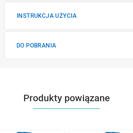
INSTRUKCJA UŻYCIA
DO POBRANIA
Produkty powiązane