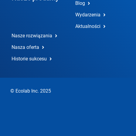
Blog
Wydarzenia
Aktualności
Nasze rozwiązania
Nasza oferta
Historie sukcesu
© Ecolab Inc. 2025