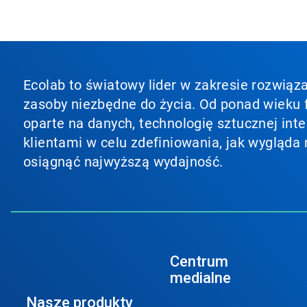
Ecolab to światowy lider w zakresie rozwiąza
zasoby niezbędne do życia. Od ponad wieku f
oparte na danych, technologię sztucznej inte
klientami w celu zdefiniowania, jak wygląda 
osiągnąć najwyższą wydajność.
Centrum
medialne
Nasze produkty