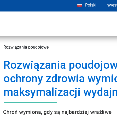
Polski
Inwes
Rozwiązania poudojowe
Rozwiązania poudojow
ochrony zdrowia wymio
maksymalizacji wydajn
Chroń wymiona, gdy są najbardziej wrażliwe