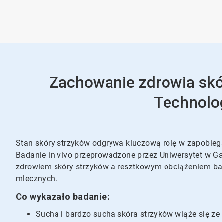
Zachowanie zdrowia skór
Technolo
Stan skóry strzyków odgrywa kluczową rolę w zapobieg
Badanie in vivo przeprowadzone przez Uniwersytet w G
zdrowiem skóry strzyków a resztkowym obciążeniem b
mlecznych.
Co wykazało badanie:
Sucha i bardzo sucha skóra strzyków wiąże się ze 