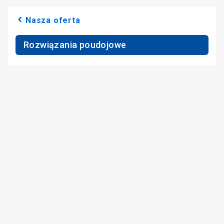
Nasza oferta
Rozwiązania poudojowe