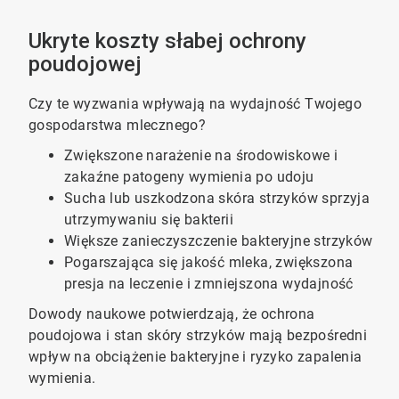
Ukryte koszty słabej ochrony
poudojowej
Czy te wyzwania wpływają na wydajność Twojego
gospodarstwa mlecznego?
Zwiększone narażenie na środowiskowe i
zakaźne patogeny wymienia po udoju
Sucha lub uszkodzona skóra strzyków sprzyja
utrzymywaniu się bakterii
Większe zanieczyszczenie bakteryjne strzyków
Pogarszająca się jakość mleka, zwiększona
presja na leczenie i zmniejszona wydajność
Dowody naukowe potwierdzają, że ochrona
poudojowa i stan skóry strzyków mają bezpośredni
wpływ na obciążenie bakteryjne i ryzyko zapalenia
wymienia.