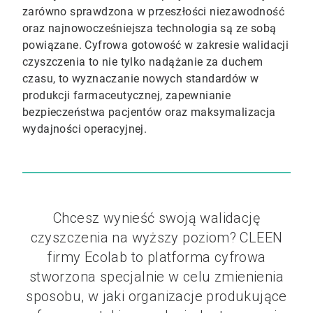
zarówno sprawdzona w przeszłości niezawodność
oraz najnowocześniejsza technologia są ze sobą
powiązane. Cyfrowa gotowość w zakresie walidacji
czyszczenia to nie tylko nadążanie za duchem
czasu, to wyznaczanie nowych standardów w
produkcji farmaceutycznej, zapewnianie
bezpieczeństwa pacjentów oraz maksymalizacja
wydajności operacyjnej.
Chcesz wynieść swoją walidację
czyszczenia na wyższy poziom? CLEEN
firmy Ecolab to platforma cyfrowa
stworzona specjalnie w celu zmienienia
sposobu, w jaki organizacje produkujące