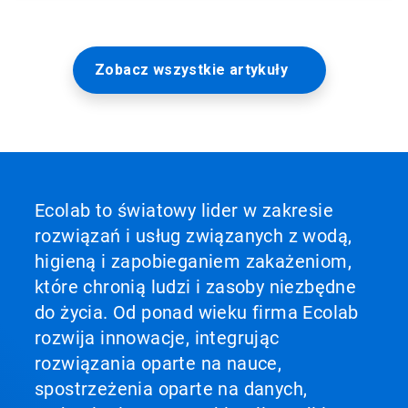
Zobacz wszystkie artykuły
Ecolab to światowy lider w zakresie
rozwiązań i usług związanych z wodą,
higieną i zapobieganiem zakażeniom,
które chronią ludzi i zasoby niezbędne
do życia. Od ponad wieku firma Ecolab
rozwija innowacje, integrując
rozwiązania oparte na nauce,
spostrzeżenia oparte na danych,