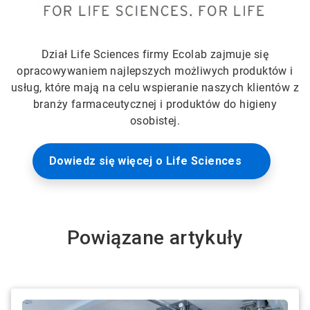
Dział Life Sciences firmy Ecolab zajmuje się
opracowywaniem najlepszych możliwych produktów i
usług, które mają na celu wspieranie naszych klientów z
branży farmaceutycznej i produktów do higieny
osobistej.
Dowiedz się więcej o Life Sciences
Powiązane artykuły