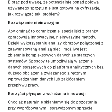
Biorąc pod uwagę, że potencjalnie ponad połowa
używanego sprzętu nie jest gotowa na cyfryzację,
jak rozwiązać taki problem?
Rozwiązanie nieinwazyjne
Aby ominąć to ograniczenie, specjaliści z branży
opracowują innowacyjne, nieinwazyjne metody.
Dzięki wykorzystaniu analizy obrazów połączonej z
zaawansowaną analizą sieci, możliwe jest
zbieranie kompleksowych danych ze starszych
systemów. Sposoby te umożliwiają włączenie
danych sprzętowych do platform analitycznych bez
dużego obciążenia związanego z ręcznym
wprowadzaniem danych lub zakłócaniem
przepływu pracy.
Korzyści płynące z wdrażania innowacji
Chociaż naturalnie skłaniamy się do pozostania
przy wypróbowanym i sprawdzonym sprzęcie