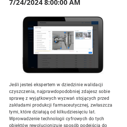
7/24/2024 8:00:00 AM
Jeśli jesteś ekspertem w dziedzinie walidacji
czyszczenia, najprawdopodobniej zdajesz sobie
sprawę z wyjątkowych wyzwań stojących przed
zakładami produkcji farmaceutycznej, zwłaszcza
tymi, które działają od kilkudziesięciu lat.
Wprowadzenie technologii cyfrowych do tych
obiektów rewolucjonizuje sposób podejścia do