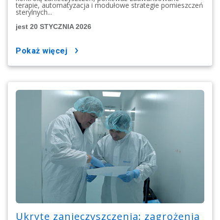
terapie, automatyzacja i modułowe strategie pomieszczeń
sterylnych...
jest 20 STYCZNIA 2026
pokaż więcej
Ukryte zanieczyszczenia: zagrożenia