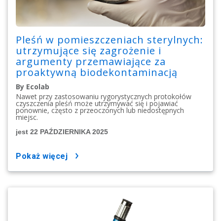
Pleśń w pomieszczeniach sterylnych:
utrzymujące się zagrożenie i
argumenty przemawiające za
proaktywną biodekontaminacją
By Ecolab
Nawet przy zastosowaniu rygorystycznych protokołów
czyszczenia pleśń może utrzymywać się i pojawiać
ponownie, często z przeoczonych lub niedostępnych
miejsc.
jest 22 PAŹDZIERNIKA 2025
pokaż więcej