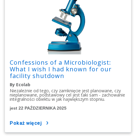
Confessions of a Microbiologist:
What I wish I had known for our
facility shutdown
By Ecolab
Niezależnie od tego, czy zamknięcie jest planowane, czy
nieplanowane, podstawowy cel jest taki sam - zachowanie
integralności obiektu w jak największym stopniu.
jest 22 PAŹDZIERNIKA 2025
pokaż więcej