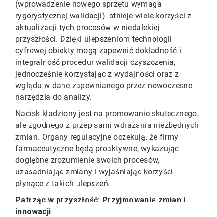
(wprowadzenie nowego sprzętu wymaga
rygorystycznej walidacji) istnieje wiele korzyści z
aktualizacji tych procesów w niedalekiej
przyszłości. Dzięki ulepszeniom technologii
cyfrowej obiekty mogą zapewnić dokładność i
integralność procedur walidacji czyszczenia,
jednocześnie korzystając z wydajności oraz z
wglądu w dane zapewnianego przez nowoczesne
narzędzia do analizy.
Nacisk kładziony jest na promowanie skutecznego,
ale zgodnego z przepisami wdrażania niezbędnych
zmian. Organy regulacyjne oczekują, że firmy
farmaceutyczne będą proaktywne, wykazując
dogłębne zrozumienie swoich procesów,
uzasadniając zmiany i wyjaśniając korzyści
płynące z takich ulepszeń.
Patrząc w przyszłość: Przyjmowanie zmian i
innowacji