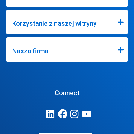
Korzystanie z naszej witryny
Nasza firma
Connect