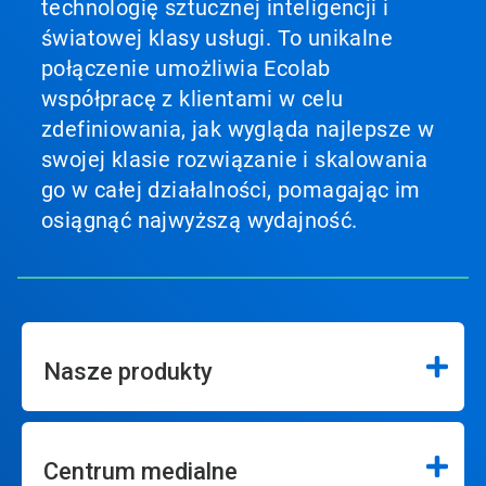
technologię sztucznej inteligencji i
światowej klasy usługi. To unikalne
połączenie umożliwia Ecolab
współpracę z klientami w celu
zdefiniowania, jak wygląda najlepsze w
swojej klasie rozwiązanie i skalowania
go w całej działalności, pomagając im
osiągnąć najwyższą wydajność.
Nasze produkty
Centrum medialne