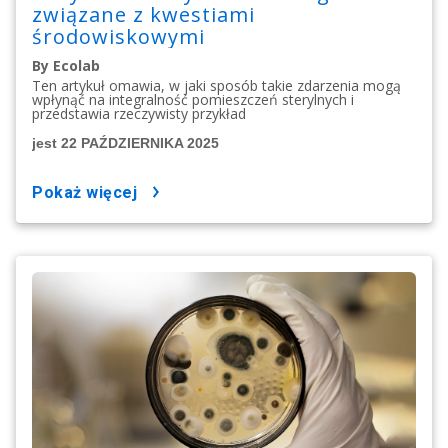
związane z kwestiami
środowiskowymi
By Ecolab
Ten artykuł omawia, w jaki sposób takie zdarzenia mogą
wpłynąć na integralność pomieszczeń sterylnych i
przedstawia rzeczywisty przykład
jest 22 PAŹDZIERNIKA 2025
pokaż więcej