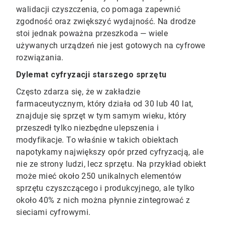
walidacji czyszczenia, co pomaga zapewnić
zgodność oraz zwiększyć wydajność. Na drodze
stoi jednak poważna przeszkoda —​​​​​​​ wiele
używanych urządzeń nie jest gotowych na cyfrowe
rozwiązania.
Dylemat cyfryzacji starszego sprzętu
Często zdarza się, że w zakładzie
farmaceutycznym, który działa od 30 lub 40 lat,
znajduje się sprzęt w tym samym wieku, który
przeszedł tylko niezbędne ulepszenia i
modyfikacje. To właśnie w takich obiektach
napotykamy największy opór przed cyfryzacją, ale
nie ze strony ludzi, lecz sprzętu. Na przykład obiekt
może mieć około 250 unikalnych elementów
sprzętu czyszczącego i produkcyjnego, ale tylko
około 40% z nich można płynnie zintegrować z
sieciami cyfrowymi.