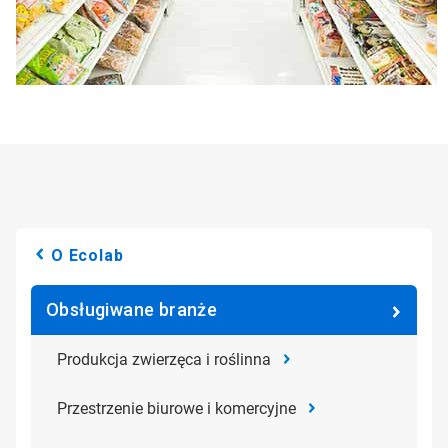
O Ecolab
Obsługiwane branże
Produkcja zwierzęca i roślinna
Przestrzenie biurowe i komercyjne