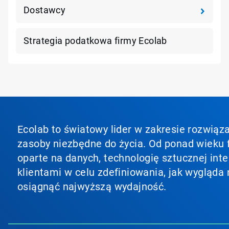
Dostawcy
Strategia podatkowa firmy Ecolab
Ecolab to światowy lider w zakresie rozwiąza
zasoby niezbędne do życia. Od ponad wieku f
oparte na danych, technologię sztucznej inte
klientami w celu zdefiniowania, jak wygląda 
osiągnąć najwyższą wydajność.