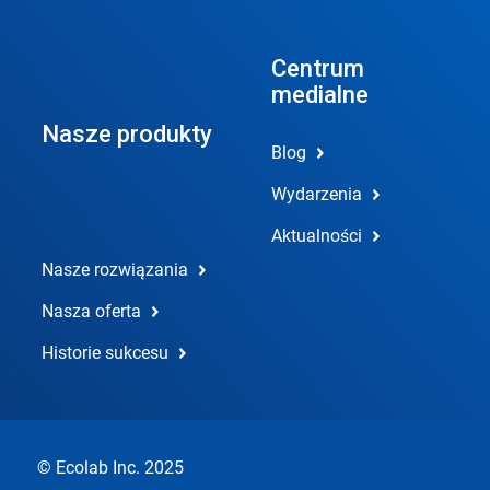
Centrum
medialne
Nasze produkty
Blog
Wydarzenia
Aktualności
Nasze rozwiązania
Nasza oferta
Historie sukcesu
© Ecolab Inc. 2025