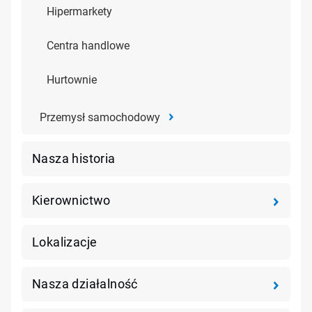
Hipermarkety
Centra handlowe
Hurtownie
Przemysł samochodowy
Nasza historia
Kierownictwo
Lokalizacje
Nasza działalność