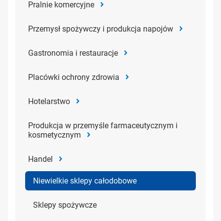
Pralnie komercyjne
Przemysł spożywczy i produkcja napojów
Gastronomia i restauracje
Placówki ochrony zdrowia
Hotelarstwo
Produkcja w przemyśle farmaceutycznym i
kosmetycznym
Handel
Niewielkie sklepy całodobowe
Sklepy spożywcze