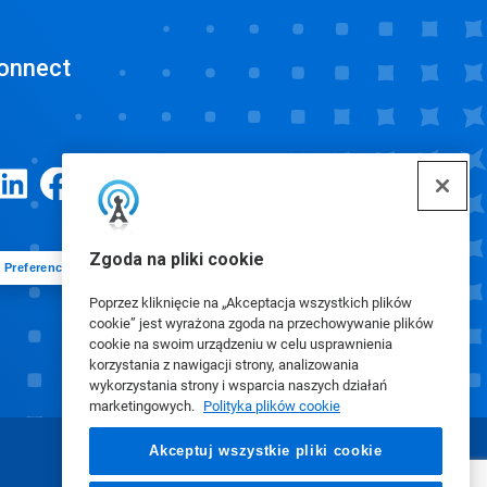
onnect
Zgoda na pliki cookie
Preferencje plików cookie
Poprzez kliknięcie na „Akceptacja wszystkich plików
cookie” jest wyrażona zgoda na przechowywanie plików
cookie na swoim urządzeniu w celu usprawnienia
korzystania z nawigacji strony, analizowania
wykorzystania strony i wsparcia naszych działań
marketingowych.
Polityka plików cookie
Akceptuj wszystkie pliki cookie