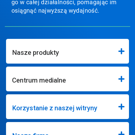
go w całej działalności, pomagając im
osiągnąć najwyższą wydajność.
Nasze produkty
Centrum medialne
Korzystanie z naszej witryny