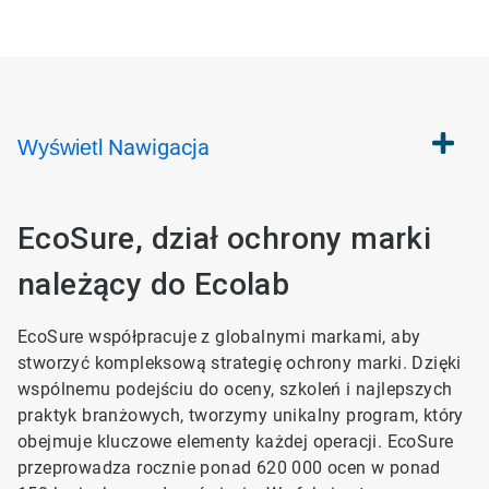
Nawigacja
Wyświetl
EcoSure, dział ochrony marki
należący do Ecolab
EcoSure współpracuje z globalnymi markami, aby
stworzyć kompleksową strategię ochrony marki. Dzięki
wspólnemu podejściu do oceny, szkoleń i najlepszych
praktyk branżowych, tworzymy unikalny program, który
obejmuje kluczowe elementy każdej operacji. EcoSure
przeprowadza rocznie ponad 620 000 ocen w ponad