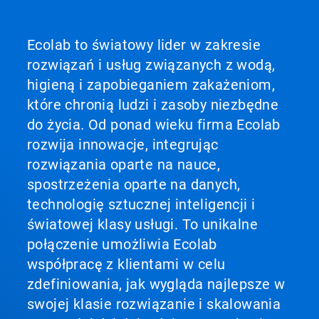
Ecolab to światowy lider w zakresie
rozwiązań i usług związanych z wodą,
higieną i zapobieganiem zakażeniom,
które chronią ludzi i zasoby niezbędne
do życia. Od ponad wieku firma Ecolab
rozwija innowacje, integrując
rozwiązania oparte na nauce,
spostrzeżenia oparte na danych,
technologię sztucznej inteligencji i
światowej klasy usługi. To unikalne
połączenie umożliwia Ecolab
współpracę z klientami w celu
zdefiniowania, jak wygląda najlepsze w
swojej klasie rozwiązanie i skalowania