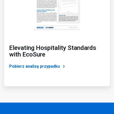
Elevating Hospitality Standards
with EcoSure
Pobierz analizę przypadku