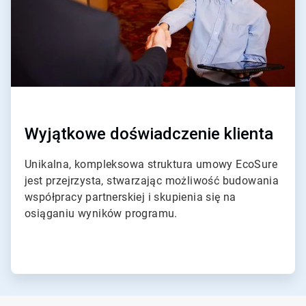
Wyjątkowe doświadczenie klienta
Unikalna, kompleksowa struktura umowy EcoSure
jest przejrzysta, stwarzając możliwość budowania
współpracy partnerskiej i skupienia się na
osiąganiu wyników programu.