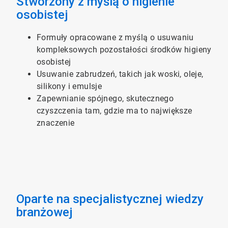
Stworzony z myślą o higienie
osobistej
Formuły opracowane z myślą o usuwaniu
kompleksowych pozostałości środków higieny
osobistej
Usuwanie zabrudzeń, takich jak woski, oleje,
silikony i emulsje
Zapewnianie spójnego, skutecznego
czyszczenia tam, gdzie ma to największe
znaczenie
Oparte na specjalistycznej wiedzy
branżowej