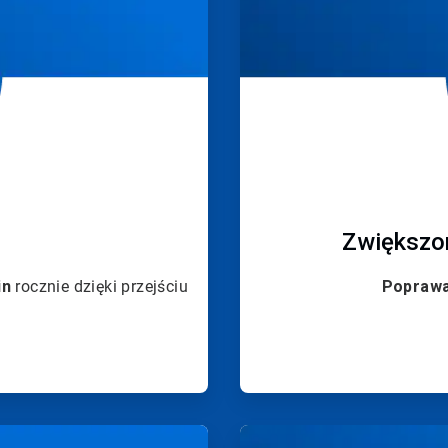
Zwiększo
in
rocznie dzięki przejściu
Poprawa