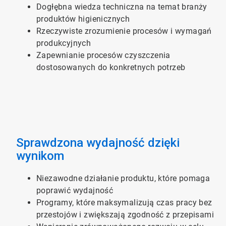
Dogłębna wiedza techniczna na temat branży
produktów higienicznych
Rzeczywiste zrozumienie procesów i wymagań
produkcyjnych
Zapewnianie procesów czyszczenia
dostosowanych do konkretnych potrzeb
Sprawdzona wydajność dzięki
wynikom
Niezawodne działanie produktu, które pomaga
poprawić wydajność
Programy, które maksymalizują czas pracy bez
przestojów i zwiększają zgodność z przepisami