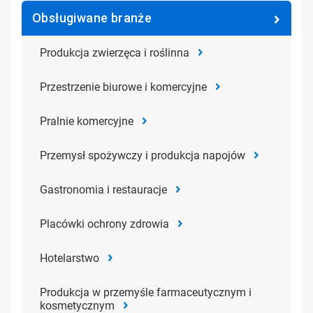
Obsługiwane branże
Produkcja zwierzęca i roślinna
Przestrzenie biurowe i komercyjne
Pralnie komercyjne
Przemysł spożywczy i produkcja napojów
Gastronomia i restauracje
Placówki ochrony zdrowia
Hotelarstwo
Produkcja w przemyśle farmaceutycznym i
kosmetycznym