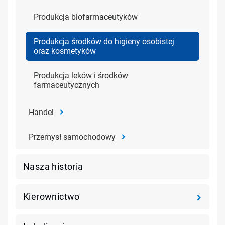
Produkcja biofarmaceutyków
Produkcja środków do higieny osobistej
oraz kosmetyków
Produkcja leków i środków
farmaceutycznych
Handel
Przemysł samochodowy
Nasza historia
Kierownictwo