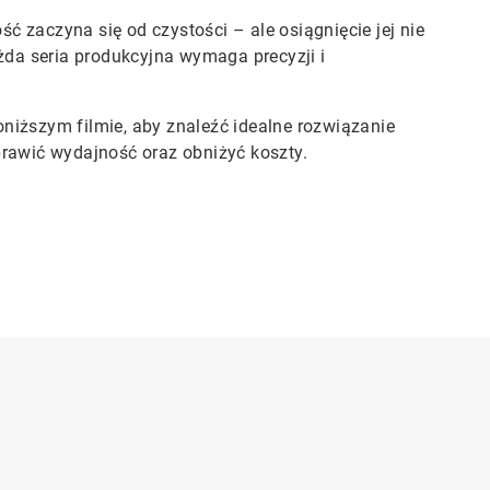
 zaczyna się od czystości – ale osiągnięcie jej nie
ażda seria produkcyjna wymaga precyzji i
niższym filmie, aby znaleźć idealne rozwiązanie
prawić wydajność oraz obniżyć koszty.