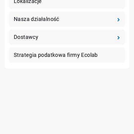
Lokalizacje
Nasza działalność
Dostawcy
Strategia podatkowa firmy Ecolab