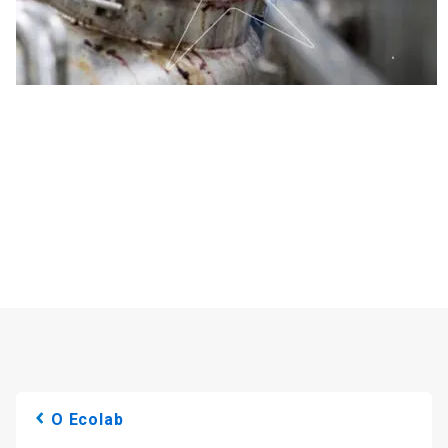
O Ecolab