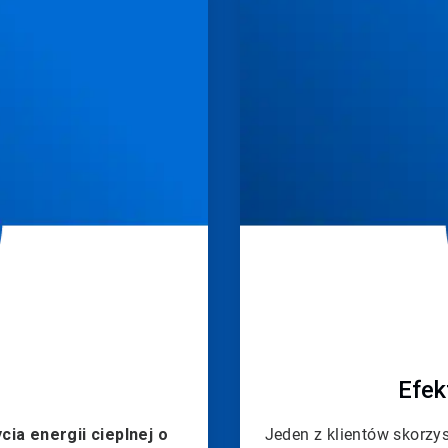
Efek
ia energii cieplnej o
Jeden z klientów skorzy