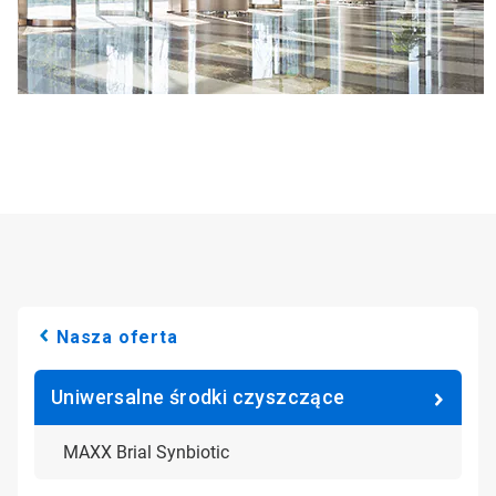
Nasza oferta
Uniwersalne środki czyszczące
MAXX Brial Synbiotic