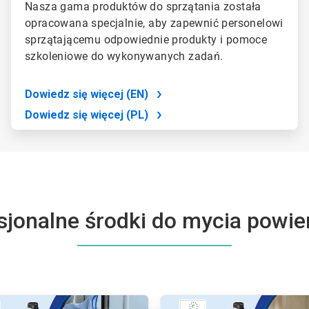
Nasza gama produktów do sprzątania została
opracowana specjalnie, aby zapewnić personelowi
sprzątającemu odpowiednie produkty i pomoce
szkoleniowe do wykonywanych zadań.
Dowiedz się więcej (EN)
Dowiedz się więcej (PL)
sjonalne środki do mycia powie