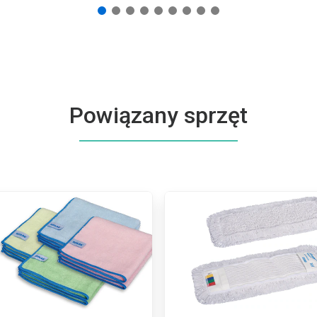
Powiązany sprzęt