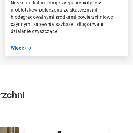
Nasza unikalna kompozycja prebiotyków i
probiotyków połączona ze skutecznymi
biodegradowalnymi środkami powierzchniowo
czynnymi zapewnia szybsze i długotrwałe
działanie czyszczące.
Więcej
rzchni