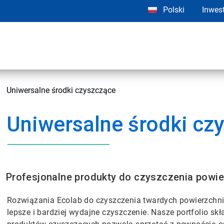
Polski
Inwes
Uniwersalne środki czyszczące
Uniwersalne środki cz
Profesjonalne produkty do czyszczenia powie
Rozwiązania Ecolab do czyszczenia twardych powierzch
lepsze i bardziej wydajne czyszczenie. Nasze portfolio 