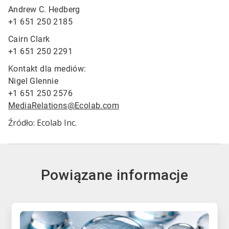
Andrew C. Hedberg
+1 651 250 2185
Cairn Clark
+1 651 250 2291
Kontakt dla mediów:
Nigel Glennie
+1 651 250 2576
MediaRelations@Ecolab.com
Źródło: Ecolab Inc.
Powiązane informacje