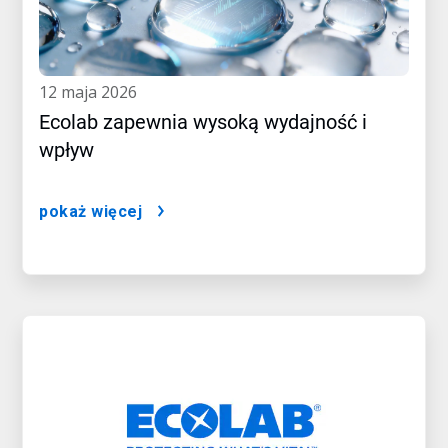
12 maja 2026
Ecolab zapewnia wysoką wydajność i
wpływ
pokaż więcej