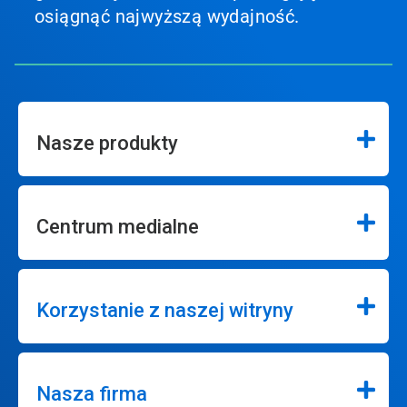
osiągnąć najwyższą wydajność.
Nasze produkty
Centrum medialne
Korzystanie z naszej witryny
Nasza firma