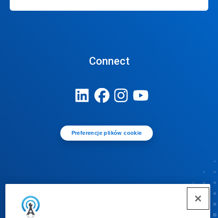
Connect
Preferencje plików cookie