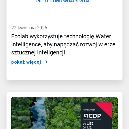
22 kwietnia 2026
Ecolab wykorzystuje technologię Water
Intelligence, aby napędzać rozwój w erze
sztucznej inteligencji
pokaż więcej