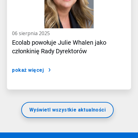
06 sierpnia 2025
Ecolab powołuje Julie Whalen jako
członkinię Rady Dyrektorów
pokaż więcej
Wyświetl wszystkie aktualności