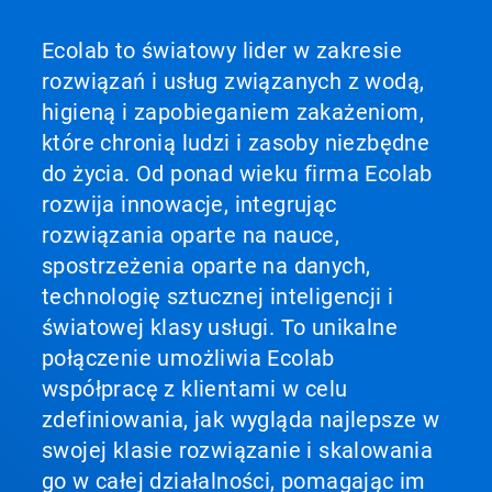
Ecolab to światowy lider w zakresie
rozwiązań i usług związanych z wodą,
higieną i zapobieganiem zakażeniom,
które chronią ludzi i zasoby niezbędne
do życia. Od ponad wieku firma Ecolab
rozwija innowacje, integrując
rozwiązania oparte na nauce,
spostrzeżenia oparte na danych,
technologię sztucznej inteligencji i
światowej klasy usługi. To unikalne
połączenie umożliwia Ecolab
współpracę z klientami w celu
zdefiniowania, jak wygląda najlepsze w
swojej klasie rozwiązanie i skalowania
go w całej działalności, pomagając im