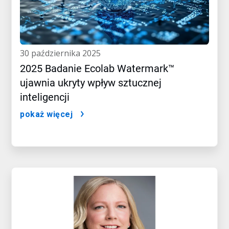
30 października 2025
2025 Badanie Ecolab Watermark™
ujawnia ukryty wpływ sztucznej
inteligencji
pokaż więcej