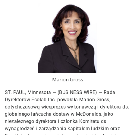
Marion Gross
ST. PAUL, Minnesota — (BUSINESS WIRE) —
Rada
Dyrektorów Ecolab Inc. powołała Marion Gross,
dotychczasową wiceprezes wykonawczą i dyrektora ds.
globalnego łańcucha dostaw w McDonalds, jako
niezależnego dyrektora i członka Komitetu ds.
wynagrodzeń i zarządzania kapitałem ludzkim oraz