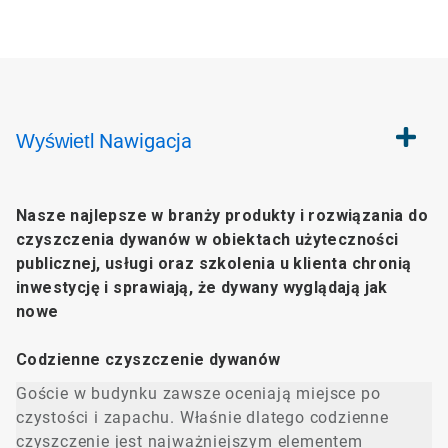
Nawigacja
Wyświetl
Nasze najlepsze w branży produkty i rozwiązania do
czyszczenia dywanów w obiektach użyteczności
publicznej, usługi oraz szkolenia u klienta chronią
inwestycję i sprawiają, że dywany wyglądają jak
nowe
Codzienne czyszczenie dywanów
Goście w budynku zawsze oceniają miejsce po
czystości i zapachu. Właśnie dlatego codzienne
czyszczenie jest najważniejszym elementem