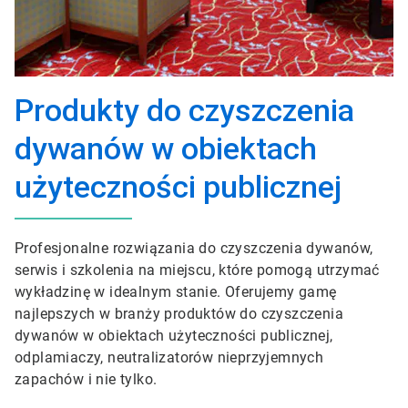
Produkty do czyszczenia
dywanów w obiektach
użyteczności publicznej
Profesjonalne rozwiązania do czyszczenia dywanów,
serwis i szkolenia na miejscu, które pomogą utrzymać
wykładzinę w idealnym stanie. Oferujemy gamę
najlepszych w branży produktów do czyszczenia
dywanów w obiektach użyteczności publicznej,
odplamiaczy, neutralizatorów nieprzyjemnych
zapachów i nie tylko.