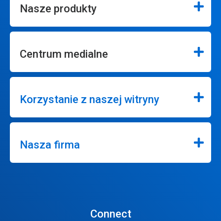
Nasze produkty
Centrum medialne
Korzystanie z naszej witryny
Nasza firma
Connect