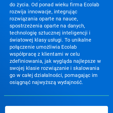
do życia. Od ponad wieku firma Ecolab
rozwija innowacje, integrując
rozwiązania oparte na nauce,
spostrzeżenia oparte na danych,
technologię sztucznej inteligencji i
światowej klasy usługi. To unikalne
połączenie umożliwia Ecolab
współpracę z klientami w celu
zdefiniowania, jak wygląda najlepsze w
swojej klasie rozwiązanie i skalowania
go w całej działalności, pomagając im
osiągnąć najwyższą wydajność.