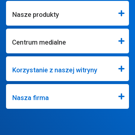
Nasze produkty
Centrum medialne
Korzystanie z naszej witryny
Nasza firma