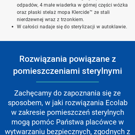
odpadów, 4 małe wiaderka w górnej części wózka
oraz płaski stelaż mopa Klercide™ ze stali
nierdzewnej wraz z trzonkiem.
W całości nadaje się do sterylizacji w autoklawie.
Rozwiązania powiązane z
pomieszczeniami sterylnymi
Zachęcamy do zapoznania się ze
sposobem, w jaki rozwiązania Ecolab
w zakresie pomieszczeń sterylnych
mogą pomóc Państwa placówce w
wytwarzaniu bezpiecznych, zgodnych z