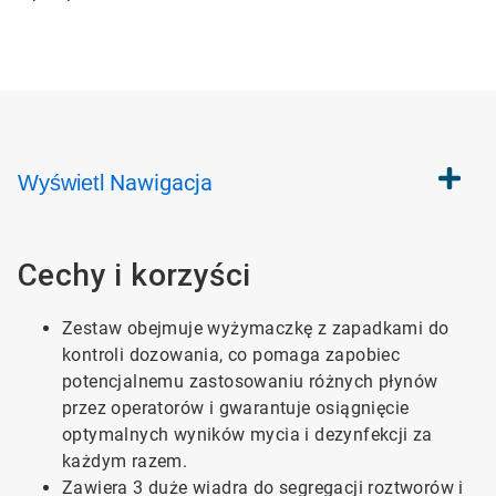
Nawigacja
Wyświetl
Cechy i korzyści
Zestaw obejmuje wyżymaczkę z zapadkami do
kontroli dozowania, co pomaga zapobiec
potencjalnemu zastosowaniu różnych płynów
przez operatorów i gwarantuje osiągnięcie
optymalnych wyników mycia i dezynfekcji za
każdym razem.
Zawiera 3 duże wiadra do segregacji roztworów i