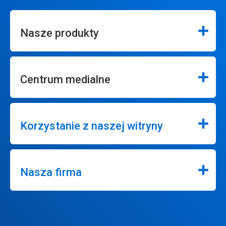
Nasze produkty
Centrum medialne
Korzystanie z naszej witryny
Nasza firma