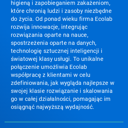
higieną i zapobieganiem zakażeniom,
które chronią ludzi i zasoby niezbędne
do życia. Od ponad wieku firma Ecolab
rozwija innowacje, integrując
rozwiązania oparte na nauce,
spostrzeżenia oparte na danych,
technologię sztucznej inteligencji i
światowej klasy usługi. To unikalne
połączenie umożliwia Ecolab
współpracę z klientami w celu
zdefiniowania, jak wygląda najlepsze w
swojej klasie rozwiązanie i skalowania
go w całej działalności, pomagając im
osiągnąć najwyższą wydajność.