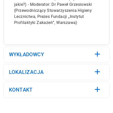
jakie?)
-
Moderator: Dr Paweł Grzesiowski
(Przewodniczący Stowarzyszenia Higieny
Lecznictwa, Prezes Fundacji „Instytut
Profilaktyki Zakażeń”, Warszawa)
WYKŁADOWCY
LOKALIZACJA
KONTAKT