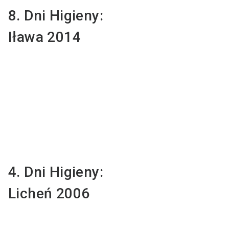
8. Dni Higieny:
Iława 2014
4. Dni Higieny:
Licheń 2006