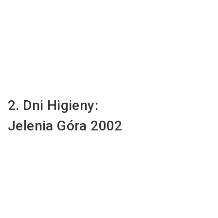
2. Dni Higieny:
Jelenia Góra 2002