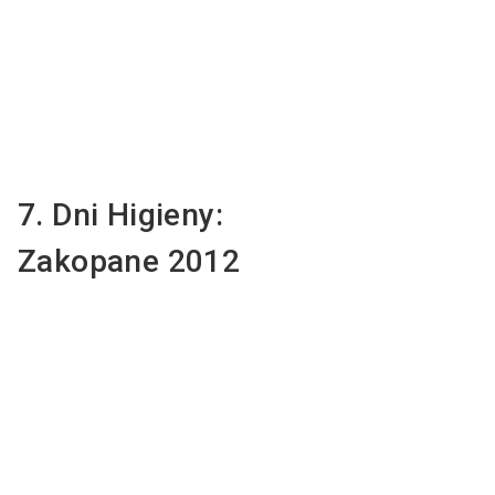
7. Dni Higieny:
Zakopane 2012