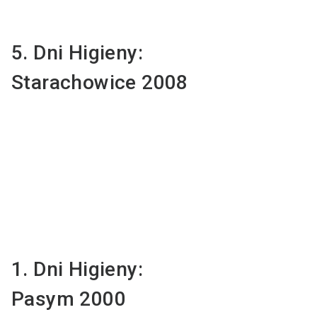
5. Dni Higieny:
Starachowice 2008
1. Dni Higieny:
Pasym 2000