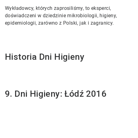
Wykładowcy, których zaprosiliśmy, to eksperci,
doświadczeni w dziedzinie mikrobiologii, higieny,
epidemiologii, zarówno z Polski, jak i zagranicy.
Historia Dni Higieny
9. Dni Higieny: Łódź 2016