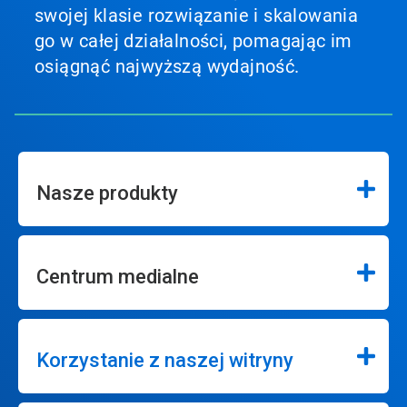
swojej klasie rozwiązanie i skalowania
go w całej działalności, pomagając im
osiągnąć najwyższą wydajność.
Nasze produkty
Centrum medialne
Korzystanie z naszej witryny