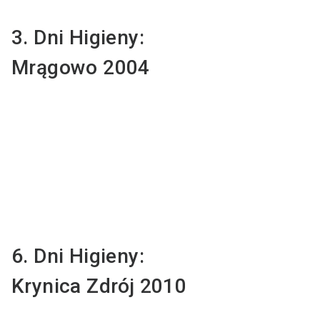
3. Dni Higieny:
Mrągowo 2004
6. Dni Higieny:
Krynica Zdrój 2010