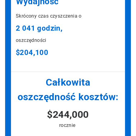
Wydajność
Skrócony czas czyszczenia o
2 041 godzin,
oszczędności
$204,100
Całkowita
oszczędność kosztów:
$244,000
rocznie