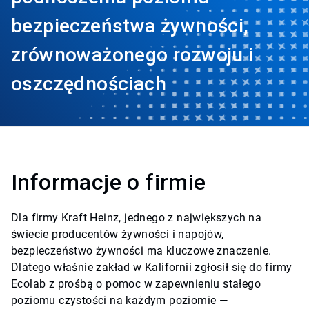
bezpieczeństwa żywności,
zrównoważonego rozwoju i
oszczędnościach
Informacje o firmie
Dla firmy Kraft Heinz, jednego z największych na
świecie producentów żywności i napojów,
bezpieczeństwo żywności ma kluczowe znaczenie.
Dlatego właśnie zakład w Kalifornii zgłosił się do firmy
Ecolab z prośbą o pomoc w zapewnieniu stałego
poziomu czystości na każdym poziomie —