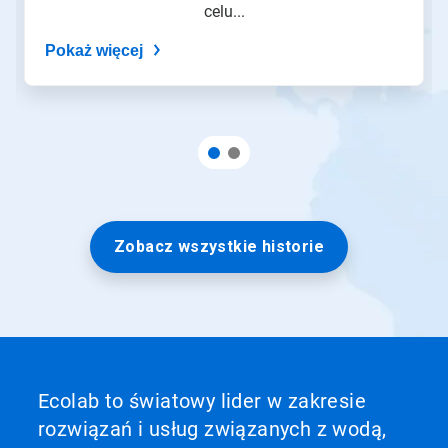
celu...
Pokaż więcej
Zobacz wszystkie historie
Ecolab to światowy lider w zakresie
rozwiązań i usług związanych z wodą,