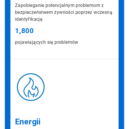
Zapobieganie potencjalnym problemom z
bezpieczeństwem żywności poprzez wczesną
identyfikację
1,800
pojawiających się problemów
Energii