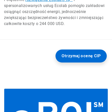
spersonalizowanych usług Ecolab pomogło zakładowi
osiągnąć oszczędność energii, jednocześnie
zwiększając bezpieczeństwo żywności i zmniejszając
całkowite koszty o 244 000 USD.
Otrzymaj ocenę CIP