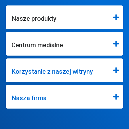
Nasze produkty
Centrum medialne
Korzystanie z naszej witryny
Nasza firma