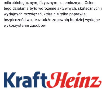
mikrobiologicznym, fizycznym i chemicznym. Celem
tego działania było wdrożenie aktywnych, skutecznych i
wydajnych rozwiązań, które nie tylko poprawią
bezpieczeństwo, lecz także zapewnią bardziej wydajne
wykorzystanie zasobów.