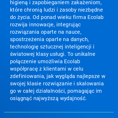
higieną i zapobieganiem zakażeniom,
które chronią ludzi i zasoby niezbędne
do życia. Od ponad wieku firma Ecolab
rozwija innowacje, integrując
rozwiązania oparte na nauce,
spostrzeżenia oparte na danych,
technologię sztucznej inteligencji i
światowej klasy usługi. To unikalne
połączenie umożliwia Ecolab
współpracę z klientami w celu
zdefiniowania, jak wygląda najlepsze w
swojej klasie rozwiązanie i skalowania
go w całej działalności, pomagając im
osiągnąć najwyższą wydajność.