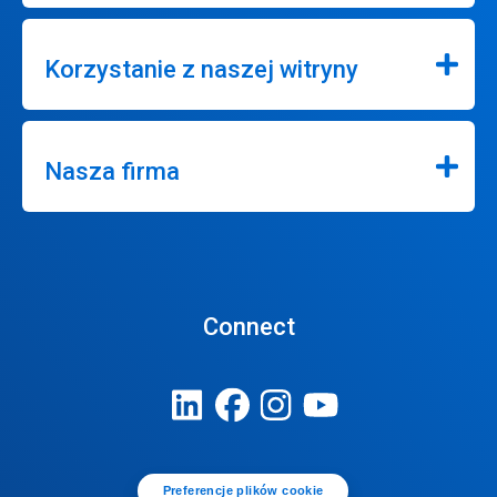
Korzystanie z naszej witryny
Nasza firma
Connect
Preferencje plików cookie