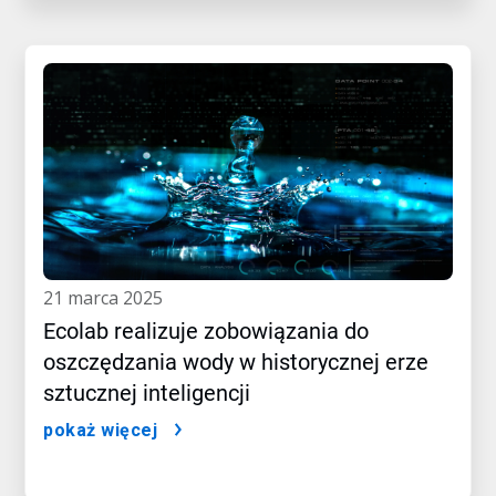
21 marca 2025
Ecolab realizuje zobowiązania do
oszczędzania wody w historycznej erze
sztucznej inteligencji​​​​​​​
pokaż więcej