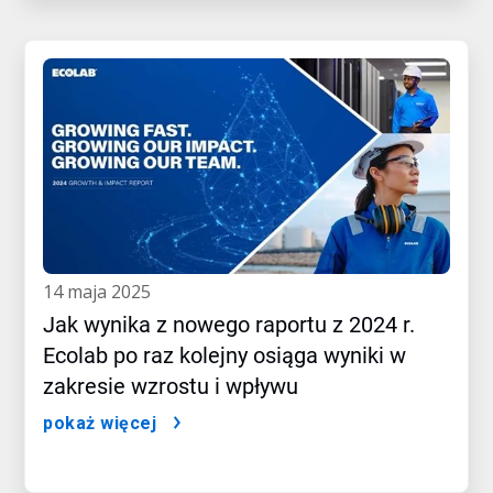
14 maja 2025
Jak wynika z nowego raportu z 2024 r.
Ecolab po raz kolejny osiąga wyniki w
zakresie wzrostu i wpływu
pokaż więcej