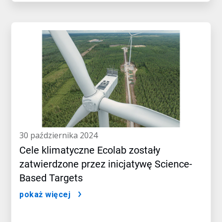
30 października 2024
Cele klimatyczne Ecolab zostały
zatwierdzone przez inicjatywę Science-
Based Targets
pokaż więcej