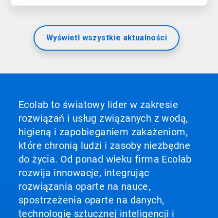
Wyświetl wszystkie aktualności
Ecolab to światowy lider w zakresie
rozwiązań i usług związanych z wodą,
higieną i zapobieganiem zakażeniom,
które chronią ludzi i zasoby niezbędne
do życia. Od ponad wieku firma Ecolab
rozwija innowacje, integrując
rozwiązania oparte na nauce,
spostrzeżenia oparte na danych,
technologię sztucznej inteligencji i