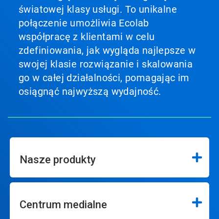
światowej klasy usługi. To unikalne
połączenie umożliwia Ecolab
współpracę z klientami w celu
zdefiniowania, jak wygląda najlepsze w
swojej klasie rozwiązanie i skalowania
go w całej działalności, pomagając im
osiągnąć najwyższą wydajność.
Nasze produkty
Centrum medialne