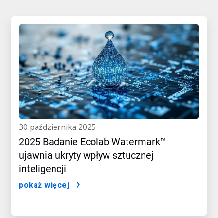
30 października 2025
2025 Badanie Ecolab Watermark™
ujawnia ukryty wpływ sztucznej
inteligencji
pokaż więcej