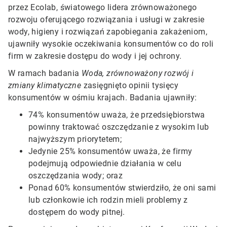
przez Ecolab, światowego lidera zrównoważonego
rozwoju oferującego rozwiązania i usługi w zakresie
wody, higieny i rozwiązań zapobiegania zakażeniom,
ujawniły wysokie oczekiwania konsumentów co do roli
firm w zakresie dostępu do wody i jej ochrony.
W ramach badania
Woda, zrównoważony rozwój i
zmiany klimatyczne
zasięgnięto opinii tysięcy
konsumentów w ośmiu krajach. Badania ujawniły:
74% konsumentów uważa, że przedsiębiorstwa
powinny traktować oszczędzanie z wysokim lub
najwyższym priorytetem;
Jedynie 25% konsumentów uważa, że firmy
podejmują odpowiednie działania w celu
oszczędzania wody; oraz
Ponad 60% konsumentów stwierdziło, że oni sami
lub członkowie ich rodzin mieli problemy z
dostępem do wody pitnej.