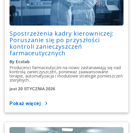
Spostrzeżenia kadry kierowniczej:
Poruszanie się po przyszłości
kontroli zanieczyszczeń
farmaceutycznych
By Ecolab
Producenci farmaceutyczni na nowo zastanawiają się nad
kontrolą zanieczyszczeń, ponieważ zaawansowane
terapie, automatyzacja i modułowe strategie pomieszczeń
sterylnych...
jest 20 STYCZNIA 2026
pokaż więcej