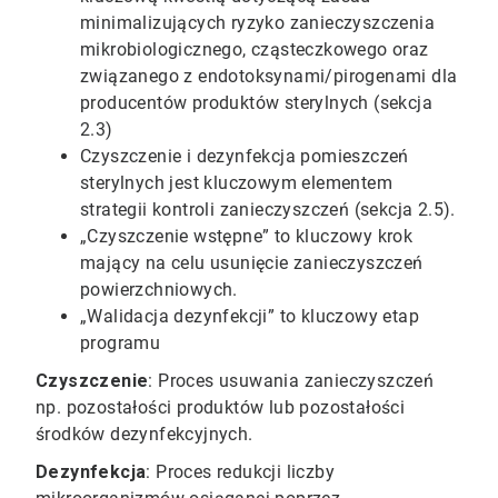
minimalizujących ryzyko zanieczyszczenia
mikrobiologicznego, cząsteczkowego oraz
związanego z endotoksynami/pirogenami dla
producentów produktów sterylnych (sekcja
2.3)
Czyszczenie i dezynfekcja pomieszczeń
sterylnych jest kluczowym elementem
strategii kontroli zanieczyszczeń (sekcja 2.5).
„Czyszczenie wstępne” to kluczowy krok
mający na celu usunięcie zanieczyszczeń
powierzchniowych.
„Walidacja dezynfekcji” to kluczowy etap
programu
Czyszczenie
: Proces usuwania zanieczyszczeń
np. pozostałości produktów lub pozostałości
środków dezynfekcyjnych.
Dezynfekcja
: Proces redukcji liczby