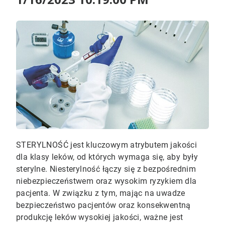
STERYLNOŚĆ jest kluczowym atrybutem jakości
dla klasy leków, od których wymaga się, aby były
sterylne. Niesterylność łączy się z bezpośrednim
niebezpieczeństwem oraz wysokim ryzykiem dla
pacjenta. W związku z tym, mając na uwadze
bezpieczeństwo pacjentów oraz konsekwentną
produkcję leków wysokiej jakości, ważne jest