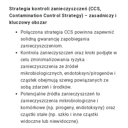
Strategia kontroli zanieczyszczeń (CCS,
Contamination Control Strategy) – zasadniczy i
kluczowy obszar
Połączona strategia CCS powinna zapewnić
solidną gwarancję zapobiegania
zanieczyszczeniom.
Kontrola zanieczyszczeń oraz kroki podjęte w
celu zminimalizowania ryzyka
zanieczyszczenia ze źródeł
mikrobiologicznych, endotoksyn/pirogenów i
cząstek obejmują szereg powiązanych ze
sobą zdarzeń i środków.
Potencjalne źródła zanieczyszczeń to
zanieczyszczenia mikrobiologiczne i
komórkowe (np. pirogeny, endotoksyny) oraz
cząstki stałe (np. szkło i inne cząstki
widoczne lub niewidoczne).