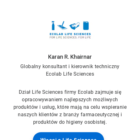
Karan R. Khairnar
Globalny konsultant i kierownik techniczny
Ecolab Life Sciences
Dział Life Sciences firmy Ecolab zajmuje się
opracowywaniem najlepszych możliwych
produktów i usług, które mają na celu wspieranie
naszych klientów z branży farmaceutycznej i
produktów do higieny osobistej.