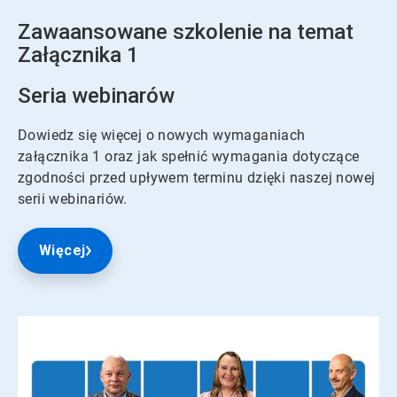
Zawaansowane szkolenie na temat
Załącznika 1
Seria webinarów
Dowiedz się więcej o nowych wymaganiach
załącznika 1 oraz jak spełnić wymagania dotyczące
zgodności przed upływem terminu dzięki naszej nowej
serii webinariów.
Więcej