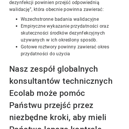
dezynfekcji powinien przejść odpowiednią
walidację”, która obecnie powinna zawierać:
Wszechstronne badania walidacyjne
Empiryczne wykazanie przydatności oraz
skuteczności środków dezynfekcyjnych
używanych w ich określony sposób.
Gotowe roztwory powinny zawierać okres
przydatności do użycia
Nasz zespół globalnych
konsultantów technicznych
Ecolab może pomóc
Państwu przejść przez
niezbędne kroki, aby mieli