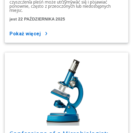
czyszczenia pleśń może utrzymywać się i pojawiać
ponownie, często z przeoczonych lub niedostępnych
miejsc.
jest 22 PAŹDZIERNIKA 2025
pokaż więcej