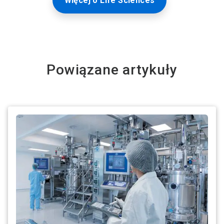
Więcej o Life Sciences
Powiązane artykuły