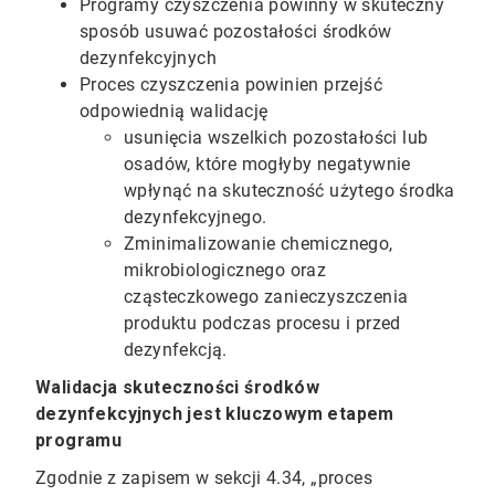
Programy czyszczenia powinny w skuteczny
sposób usuwać pozostałości środków
dezynfekcyjnych
Proces czyszczenia powinien przejść
odpowiednią walidację
usunięcia wszelkich pozostałości lub
osadów, które mogłyby negatywnie
wpłynąć na skuteczność użytego środka
dezynfekcyjnego.
Zminimalizowanie chemicznego,
mikrobiologicznego oraz
cząsteczkowego zanieczyszczenia
produktu podczas procesu i przed
dezynfekcją.
Walidacja skuteczności środków
dezynfekcyjnych jest kluczowym etapem
programu
Zgodnie z zapisem w sekcji 4.34, „proces