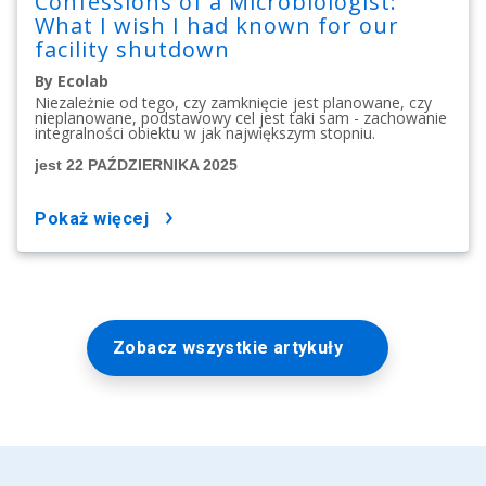
Confessions of a Microbiologist:
What I wish I had known for our
facility shutdown
By Ecolab
Niezależnie od tego, czy zamknięcie jest planowane, czy
nieplanowane, podstawowy cel jest taki sam - zachowanie
integralności obiektu w jak największym stopniu.
jest 22 PAŹDZIERNIKA 2025
pokaż więcej
Zobacz wszystkie artykuły