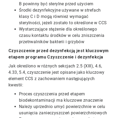
B powinny być sterylne przed użyciem
Środki dezynfekcyjne używane w strefach
klasy C i D mogą również wymagać
sterylności, jeżeli zostało to określone w CCS
Wystarczające stężenie dla określonego
czasu kontaktu środków w celu zniszczenia
przetrwalników bakterii i grzybów
Czyszczenie przed dezynfekcją jest kluczowym
etapem programu Czyszczenie i dezynfekcja
Jak określono w różnych sekcjach 2.5 (XIII), 4.6,
4.33, 5.4, czyszczenie jest opisane jako kluczowy
element CCS z zachowaniem następujących
kwestii:
Proces czyszczenia przed etapem
biodekontaminacji ma kluczowe znaczenie
Należy uprzednio umyć powierzchnie w celu
usunięcia zanieczyszczeń powierzchniowych