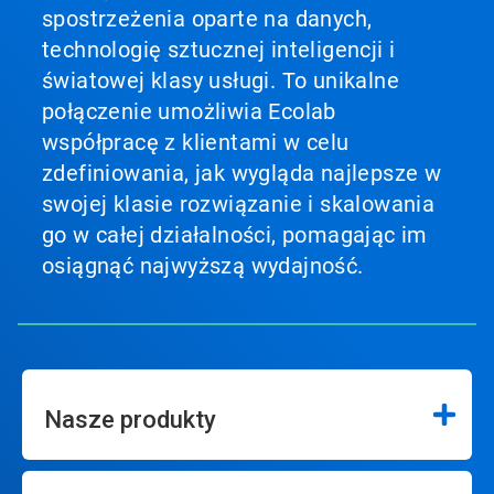
spostrzeżenia oparte na danych,
technologię sztucznej inteligencji i
światowej klasy usługi. To unikalne
połączenie umożliwia Ecolab
współpracę z klientami w celu
zdefiniowania, jak wygląda najlepsze w
swojej klasie rozwiązanie i skalowania
go w całej działalności, pomagając im
osiągnąć najwyższą wydajność.
Nasze produkty