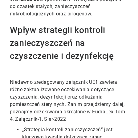
do cząstek stałych, zanieczyszczeń
mikrobiologicznych oraz pirogenów.
Wpływ strategii kontroli
zanieczyszczeń na
czyszczenie i dezynfekcję
Niedawno zredagowany załącznik UE1 zawiera
różne zaktualizowane oczekiwania dotyczące
czyszczenia, dezynfekcji oraz odkażania
pomieszczeń sterylnych. Zanim przejdziemy dalej,
poznajmy oczekiwania określone w EudraLex Tom
4, Załącznik-1, Sier-2022
„Strategia kontroli zanieczyszczeń” jest
kluczową kwestią dotyczącą zasad