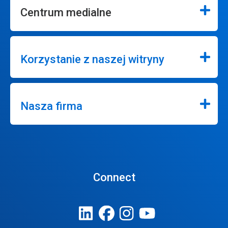
Centrum medialne
Korzystanie z naszej witryny
Nasza firma
Connect