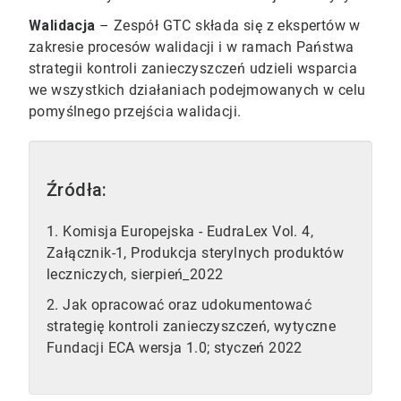
Walidacja
– Zespół GTC składa się z ekspertów w
zakresie procesów walidacji i w ramach Państwa
strategii kontroli zanieczyszczeń udzieli wsparcia
we wszystkich działaniach podejmowanych w celu
pomyślnego przejścia walidacji.
Źródła:
1. Komisja Europejska - EudraLex Vol. 4,
Załącznik-1, Produkcja sterylnych produktów
leczniczych, sierpień_2022
2. Jak opracować oraz udokumentować
strategię kontroli zanieczyszczeń, wytyczne
Fundacji ECA wersja 1.0; styczeń 2022