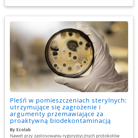
Pleśń w pomieszczeniach sterylnych:
utrzymujące się zagrożenie i
argumenty przemawiające za
proaktywną biodekontaminacją
By Ecolab
Nawet przy zastosowaniu rygorystycznych protokołów