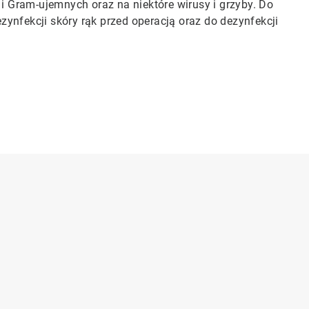
 i Gram-ujemnych oraz na niektóre wirusy i grzyby. Do
zynfekcji skóry rąk przed operacją oraz do dezynfekcji