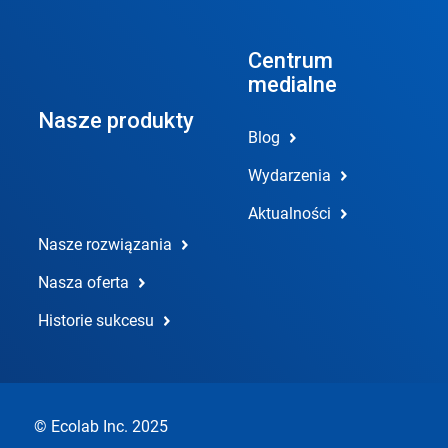
Centrum
medialne
Nasze produkty
Blog
Wydarzenia
Aktualności
Nasze rozwiązania
Nasza oferta
Historie sukcesu
© Ecolab Inc. 2025