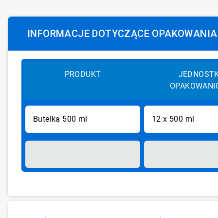
INFORMACJE DOTYCZĄCE OPAKOWANIA
PRODUKT
JEDNOST
OPAKOWANI
Butelka 500 ml
12 x 500 ml