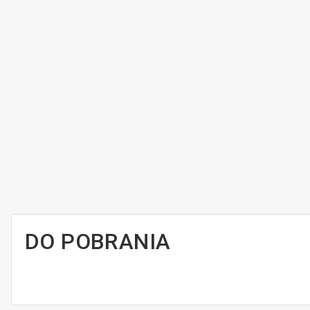
DO POBRANIA