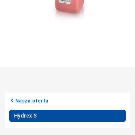
Nasza oferta
Hydrex S