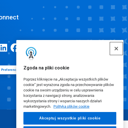
onnect
Zgoda na pliki cookie
Preferencje plików cookie
Poprzez kliknięcie na „Akceptacja wszystkich plików
cookie” jest wyrażona zgoda na przechowywanie plików
cookie na swoim urządzeniu w celu usprawnienia
korzystania z nawigacji strony, analizowania
wykorzystania strony i wsparcia naszych działań
marketingowych.
Polityka plików cookie
Akceptuj wszystkie pliki cookie