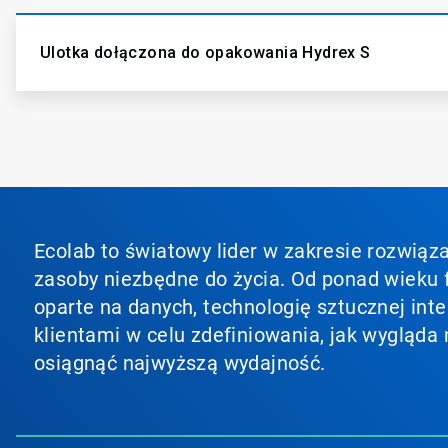
Ulotka dołączona do opakowania​​​​​​​ Hydrex S
Ecolab to światowy lider w zakresie rozwiąza
zasoby niezbędne do życia. Od ponad wieku f
oparte na danych, technologię sztucznej inte
klientami w celu zdefiniowania, jak wygląda 
osiągnąć najwyższą wydajność.