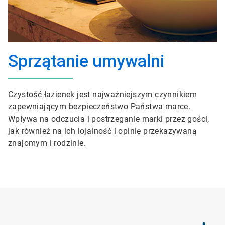
Sprzątanie umywalni
Czystość łazienek jest najważniejszym czynnikiem
zapewniającym bezpieczeństwo Państwa marce.
Wpływa na odczucia i postrzeganie marki przez gości,
jak również na ich lojalność i opinię przekazywaną
znajomym i rodzinie.