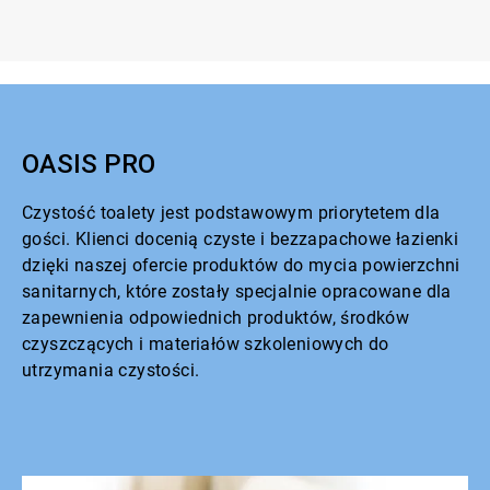
OASIS PRO
Czystość toalety jest podstawowym priorytetem dla
gości. Klienci docenią czyste i bezzapachowe łazienki
dzięki naszej ofercie produktów do mycia powierzchni
sanitarnych, które zostały specjalnie opracowane dla
zapewnienia odpowiednich produktów, środków
czyszczących i materiałów szkoleniowych do
utrzymania czystości.