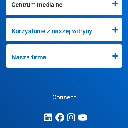
Centrum medialne
Korzystanie z naszej witryny
Nasza firma
Connect