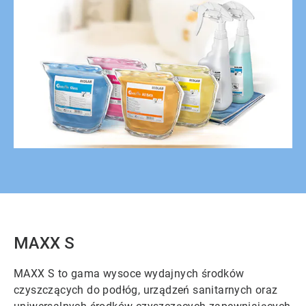
MAXX S
MAXX S to gama wysoce wydajnych środków
czyszczących do podłóg, urządzeń sanitarnych oraz