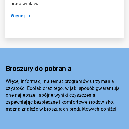
pracowników.
Więcej
Broszury do pobrania
Więcej informacji na temat programów utrzymania
czystości Ecolab oraz tego, w jaki sposób gwarantują
one najlepsze i spójne wyniki czyszczenia,
zapewniając bezpieczne i komfortowe środowisko,
można znaleźć w broszurach produktowych poniżej.