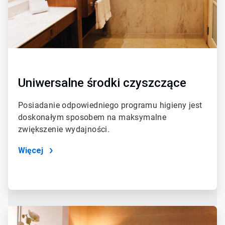
Uniwersalne środki czyszczące
Posiadanie odpowiedniego programu higieny jest
doskonałym sposobem na maksymalne
zwiększenie wydajności.
Więcej
ArticleTile
3