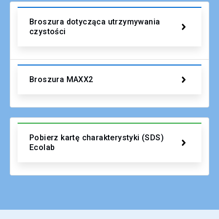
Broszura dotycząca utrzymywania
czystości
Broszura MAXX2
Pobierz kartę charakterystyki (SDS)
Ecolab