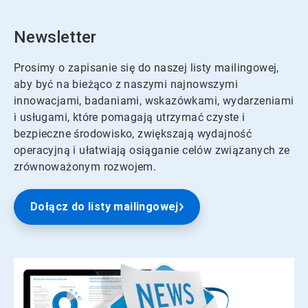
Newsletter
Prosimy o zapisanie się do naszej listy mailingowej,
aby być na bieżąco z naszymi najnowszymi
innowacjami, badaniami, wskazówkami, wydarzeniami
i usługami, które pomagają utrzymać czyste i
bezpieczne środowisko, zwiększają wydajność
operacyjną i ułatwiają osiąganie celów związanych ze
zrównoważonym rozwojem.
Dołącz do listy mailingowej