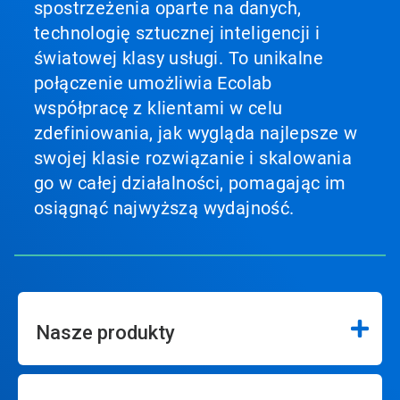
spostrzeżenia oparte na danych,
technologię sztucznej inteligencji i
światowej klasy usługi. To unikalne
połączenie umożliwia Ecolab
współpracę z klientami w celu
zdefiniowania, jak wygląda najlepsze w
swojej klasie rozwiązanie i skalowania
go w całej działalności, pomagając im
osiągnąć najwyższą wydajność.
Nasze produkty