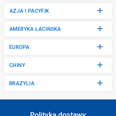
AZJA I PACYFIK
AMERYKA ŁACIŃSKA
EUROPA
CHINY
BRAZYLIA
Polityka dostawy