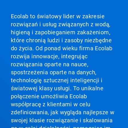
Ecolab to światowy lider w zakresie
rozwiązań i usług związanych z wodą,
higieną i zapobieganiem zakażeniom,
które chronią ludzi i zasoby niezbędne
do życia. Od ponad wieku firma Ecolab
rozwija innowacje, integrując
rozwiązania oparte na nauce,
spostrzeżenia oparte na danych,
technologię sztucznej inteligencji i
światowej klasy usługi. To unikalne
połączenie umożliwia Ecolab
współpracę z klientami w celu
zdefiniowania, jak wygląda najlepsze w
swojej klasie rozwiązanie i skalowania