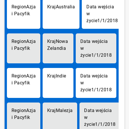
Azja
Australia
i Pacyfik
1/1/2018
Azja
Nowa
i Pacyfik
Zelandia
1/1/2018
Azja
Indie
i Pacyfik
1/1/2018
Azja
Malezja
i Pacyfik
1/1/2018