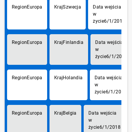
Europa
Szwecja
6/1/2018
Europa
Finlandia
6/1/2018
Europa
Holandia
6/1/2018
Europa
Belgia
6/1/2018