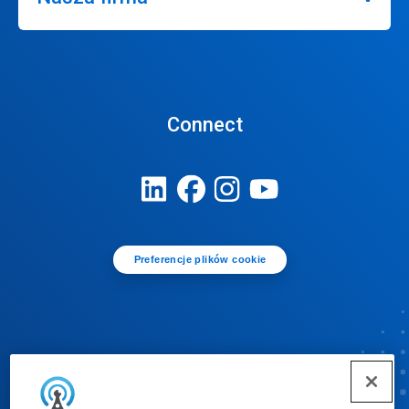
Connect
Preferencje plików cookie