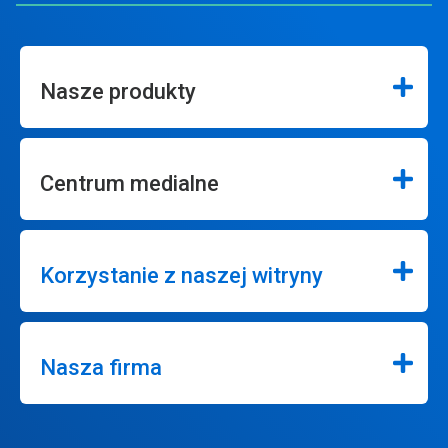
Nasze produkty
Centrum medialne
Korzystanie z naszej witryny
Nasza firma