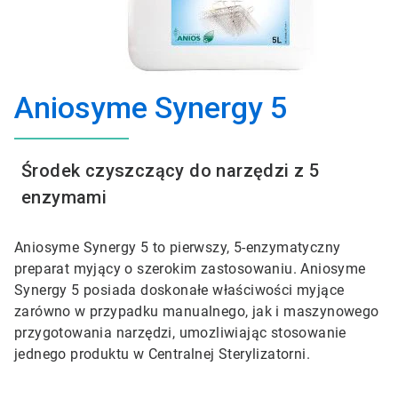
Aniosyme Synergy 5
Środek czyszczący do narzędzi z 5
enzymami
Aniosyme Synergy 5 to pierwszy, 5-enzymatyczny
preparat myjący o szerokim zastosowaniu. Aniosyme
Synergy 5 posiada doskonałe właściwości myjące
zarówno w przypadku manualnego, jak i maszynowego
przygotowania narzędzi, umozliwiając stosowanie
jednego produktu w Centralnej Sterylizatorni.