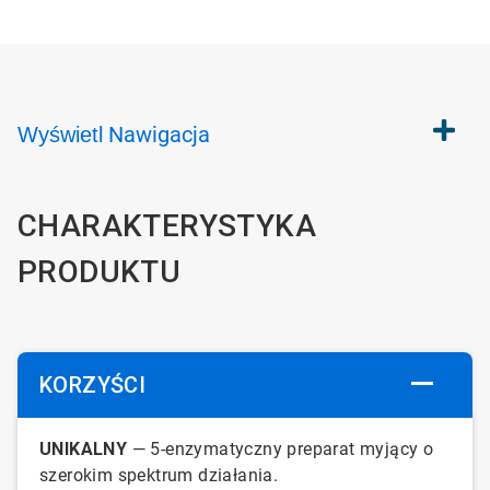
Nawigacja
Wyświetl
CHARAKTERYSTYKA
PRODUKTU
KORZYŚCI
UNIKALNY
— 5-enzymatyczny preparat myjący o
szerokim spektrum działania.