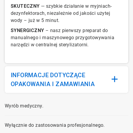
SKUTECZNY
— szybkie działanie w myjniach-
dezynfektorach, niezależnie od jakości użytej
wody – już w 5 minut.
SYNERGICZNY
– nasz pierwszy preparat do
manualnego i maszynowego przygotowywania
narzędzi w centralnej sterylizatorni.
INFORMACJE DOTYCZĄCE
OPAKOWANIA I ZAMAWIANIA
Wyrób medyczny.
Wyłącznie do zastosowania profesjonalnego.