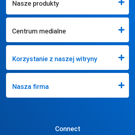
Nasze produkty
Centrum medialne
Korzystanie z naszej witryny
Nasza firma
Connect