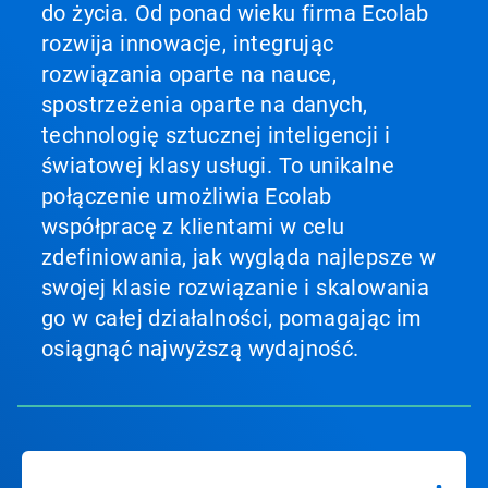
do życia. Od ponad wieku firma Ecolab
rozwija innowacje, integrując
rozwiązania oparte na nauce,
spostrzeżenia oparte na danych,
technologię sztucznej inteligencji i
światowej klasy usługi. To unikalne
połączenie umożliwia Ecolab
współpracę z klientami w celu
zdefiniowania, jak wygląda najlepsze w
swojej klasie rozwiązanie i skalowania
go w całej działalności, pomagając im
osiągnąć najwyższą wydajność.