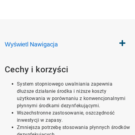
Nawigacja
Wyświetl
Cechy i korzyści
System stopniowego uwalniania zapewnia
dłuższe działanie środka i niższe koszty
użytkowania w porównaniu z konwencjonalnymi
płynnymi środkami dezynfekującymi.
Wszechstronne zastosowanie, oszczędność
inwestycji w zapasy.
Zmniejsza potrzebę stosowania płynnych środków
dezynfekujących.