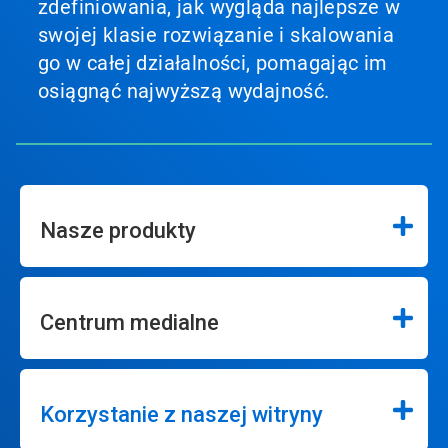
zdefiniowania, jak wygląda najlepsze w
swojej klasie rozwiązanie i skalowania
go w całej działalności, pomagając im
osiągnąć najwyższą wydajność.
Nasze produkty
Centrum medialne
Korzystanie z naszej witryny