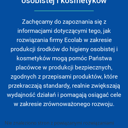
osobistej i kosmetyków
Zachęcamy do zapoznania się z
informacjami dotyczącymi tego, jak
rozwiązania firmy Ecolab w zakresie
produkcji środków do higieny osobistej i
kosmetyków mogą pomóc Państwa
placówce w produkcji bezpiecznych,
zgodnych z przepisami produktów, które
przekraczają standardy, realnie zwiększają
wydajność działań i pomagają osiągać cele
w zakresie zrównoważonego rozwoju.
Nie znaleziono stron z powiązanymi rozwiązaniami