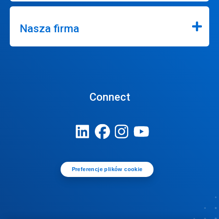
Nasza firma
Connect
Preferencje plików cookie