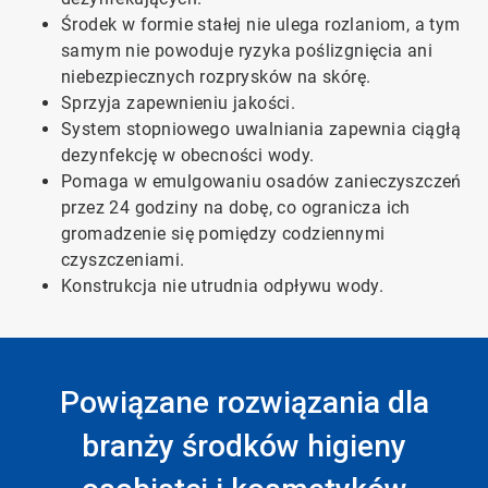
Środek w formie stałej nie ulega rozlaniom, a tym
samym nie powoduje ryzyka poślizgnięcia ani
niebezpiecznych rozprysków na skórę.
Sprzyja zapewnieniu jakości.
System stopniowego uwalniania zapewnia ciągłą
dezynfekcję w obecności wody.
Pomaga w emulgowaniu osadów zanieczyszczeń
przez 24 godziny na dobę, co ogranicza ich
gromadzenie się pomiędzy codziennymi
czyszczeniami.
Konstrukcja nie utrudnia odpływu wody.
Powiązane rozwiązania dla
branży środków higieny