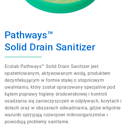
Pathways™
Solid Drain Sanitizer
Ecolab Pathways™ Solid Drain Sanitizer jest
opatentowanym, aktywowanym wodą, produktem
dezynfekującym w formie stałej o stopniowym
uwalnianiu, który został opracowany specjalnie pod
kątem poprawy higieny środowiskowej i kontroli
osadzania się zanieczyszczeń w odpływach, korytach i
dołach oraz w obszarach odwadniania, gdzie wilgotne
warunki sprzyjają rozwojowi mikroorganizmów i
powodują problemy sanitarne.