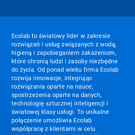
Ecolab to światowy lider w zakresie
rozwiązań i usług związanych z wodą,
higieną i zapobieganiem zakażeniom,
które chronią ludzi i zasoby niezbędne
do życia. Od ponad wieku firma Ecolab
rozwija innowacje, integrując
rozwiązania oparte na nauce,
spostrzeżenia oparte na danych,
technologię sztucznej inteligencji i
światowej klasy usługi. To unikalne
połączenie umożliwia Ecolab
współpracę z klientami w celu