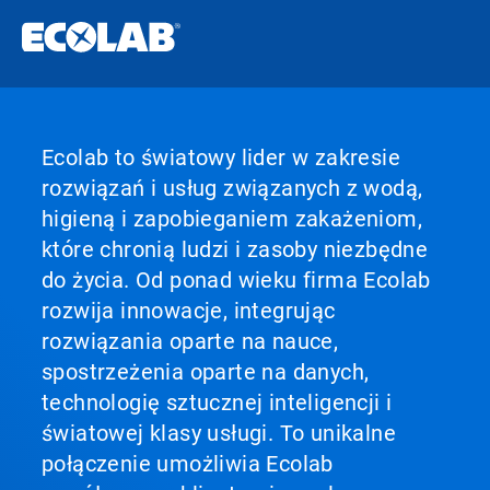
Ecolab to światowy lider w zakresie
rozwiązań i usług związanych z wodą,
higieną i zapobieganiem zakażeniom,
które chronią ludzi i zasoby niezbędne
do życia. Od ponad wieku firma Ecolab
rozwija innowacje, integrując
rozwiązania oparte na nauce,
spostrzeżenia oparte na danych,
technologię sztucznej inteligencji i
światowej klasy usługi. To unikalne
połączenie umożliwia Ecolab