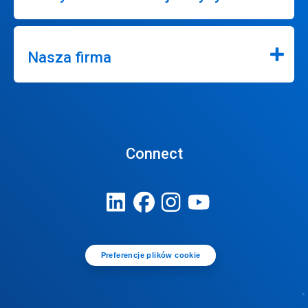
Nasza firma
Connect
Preferencje plików cookie