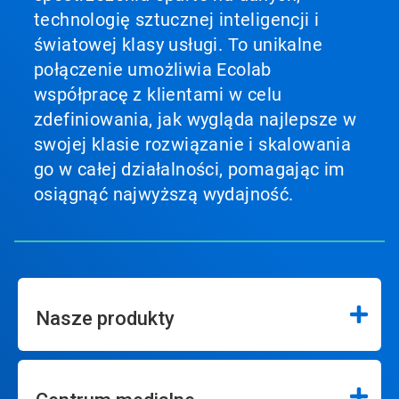
technologię sztucznej inteligencji i
światowej klasy usługi. To unikalne
połączenie umożliwia Ecolab
współpracę z klientami w celu
zdefiniowania, jak wygląda najlepsze w
swojej klasie rozwiązanie i skalowania
go w całej działalności, pomagając im
osiągnąć najwyższą wydajność.
Nasze produkty