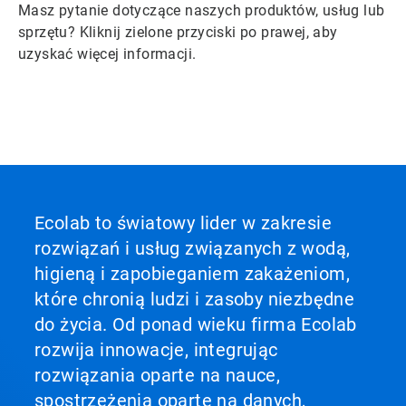
Masz pytanie dotyczące naszych produktów, usług lub
sprzętu? Kliknij zielone przyciski po prawej, aby
uzyskać więcej informacji.
Ecolab to światowy lider w zakresie
rozwiązań i usług związanych z wodą,
higieną i zapobieganiem zakażeniom,
które chronią ludzi i zasoby niezbędne
do życia. Od ponad wieku firma Ecolab
rozwija innowacje, integrując
rozwiązania oparte na nauce,
spostrzeżenia oparte na danych,