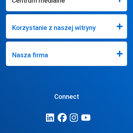
Centrum medialne
Korzystanie z naszej witryny
Nasza firma
Connect