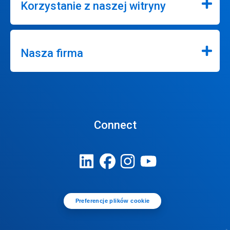
Korzystanie z naszej witryny
Nasza firma
Connect
Preferencje plików cookie