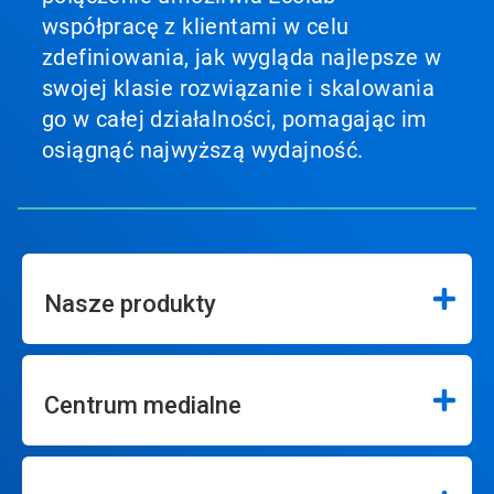
współpracę z klientami w celu
zdefiniowania, jak wygląda najlepsze w
swojej klasie rozwiązanie i skalowania
go w całej działalności, pomagając im
osiągnąć najwyższą wydajność.
Nasze produkty
Centrum medialne