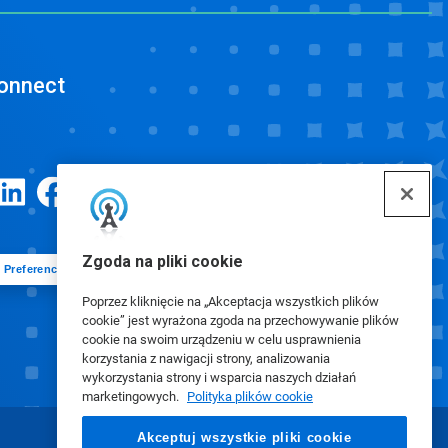
onnect
Zgoda na pliki cookie
Preferencje plików cookie
Poprzez kliknięcie na „Akceptacja wszystkich plików
cookie” jest wyrażona zgoda na przechowywanie plików
cookie na swoim urządzeniu w celu usprawnienia
korzystania z nawigacji strony, analizowania
wykorzystania strony i wsparcia naszych działań
marketingowych.
Polityka plików cookie
Akceptuj wszystkie pliki cookie