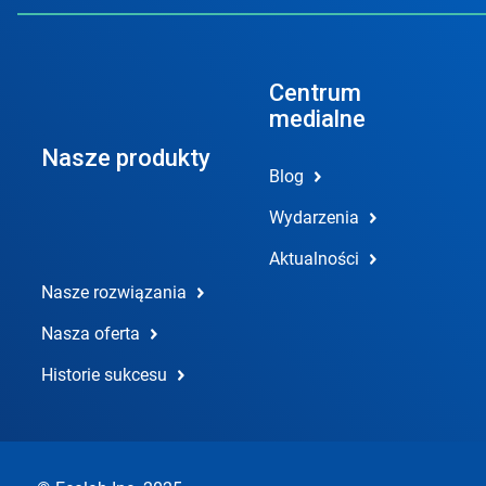
Centrum
medialne
Nasze produkty
Blog
Wydarzenia
Aktualności
Nasze rozwiązania
Nasza oferta
Historie sukcesu