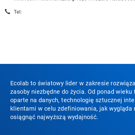
Tel:
Ecolab to światowy lider w zakresie rozwiąza
zasoby niezbędne do życia. Od ponad wieku f
oparte na danych, technologię sztucznej inte
klientami w celu zdefiniowania, jak wygląda 
osiągnąć najwyższą wydajność.