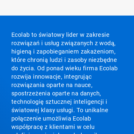
3
dla
3
Ecolab to światowy lider w zakresie
rozwiązań i usług związanych z wodą,
higieną i zapobieganiem zakażeniom,
które chronią ludzi i zasoby niezbędne
do życia. Od ponad wieku firma Ecolab
rozwija innowacje, integrując
rozwiązania oparte na nauce,
spostrzeżenia oparte na danych,
technologię sztucznej inteligencji i
światowej klasy usługi. To unikalne
połączenie umożliwia Ecolab
współpracę z klientami w celu