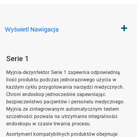
Nawigacja
Wyświetl
Serie 1
Myjnia-dezynfektor Serie 1 zapewnia odpowiednią
ilość produktu podczas jednorazowego użycia w
każdym cyklu przygotowania narzędzi medycznych.
Chroni endoskop jednocześnie zapewniając
bezpieczeństwo pacjentów i personelu medycznego.
Myjnia ze zintegrowanym automatycznym testem
szczelności pozwala na utrzymanie integralności
endoskopu w czasie trwania procesu.
Asortyment kompatybilnych produktów obejmuje: