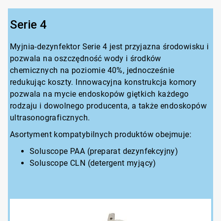
dla
3
Serie 4
Myjnia-dezynfektor Serie 4 jest przyjazna środowisku i
pozwala na oszczędność wody i środków
chemicznych na poziomie 40%, jednocześnie
redukując koszty. Innowacyjna konstrukcja komory
pozwala na mycie endoskopów giętkich każdego
rodzaju i dowolnego producenta, a także endoskopów
ultrasonograficznych.
Asortyment kompatybilnych produktów obejmuje:
Soluscope PAA (preparat dezynfekcyjny)
Soluscope CLN (detergent myjący)