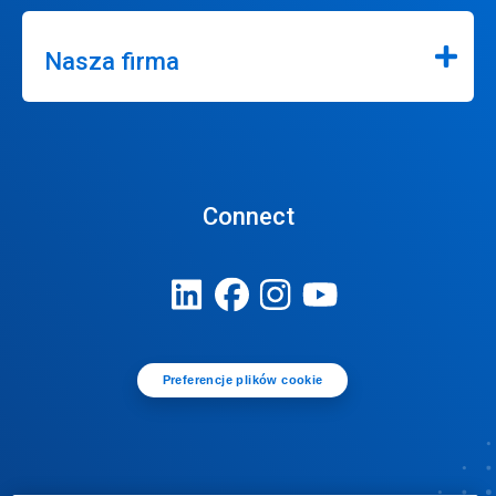
Nasza firma
Connect
Preferencje plików cookie