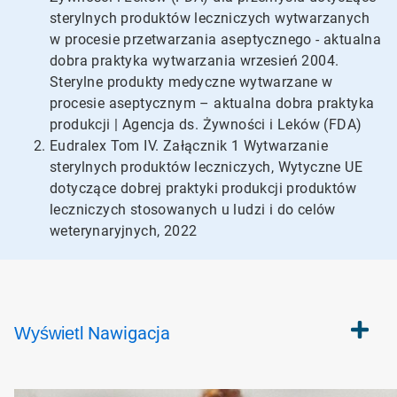
sterylnych produktów leczniczych wytwarzanych
w procesie przetwarzania aseptycznego - aktualna
dobra praktyka wytwarzania wrzesień 2004.
Sterylne produkty medyczne wytwarzane w
procesie aseptycznym – aktualna dobra praktyka
produkcji | Agencja ds. Żywności i Leków (FDA)
Eudralex Tom IV. Załącznik 1 Wytwarzanie
sterylnych produktów leczniczych, Wytyczne UE
dotyczące dobrej praktyki produkcji produktów
leczniczych stosowanych u ludzi i do celów
weterynaryjnych, 2022
Nawigacja
Wyświetl