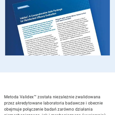
Metoda Validex™ została niezależnie zwalidowana
przez akredytowane laboratoria badawcze i obecnie
obejmuje połączenie badań zarówno działania