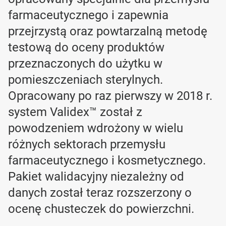
farmaceutycznego i zapewnia
przejrzystą oraz powtarzalną metodę
testową do oceny produktów
przeznaczonych do użytku w
pomieszczeniach sterylnych.
Opracowany po raz pierwszy w 2018 r.
system Validex™ został z
powodzeniem wdrożony w wielu
różnych sektorach przemysłu
farmaceutycznego i kosmetycznego.
Pakiet walidacyjny niezależny od
danych został teraz rozszerzony o
ocenę chusteczek do powierzchni.