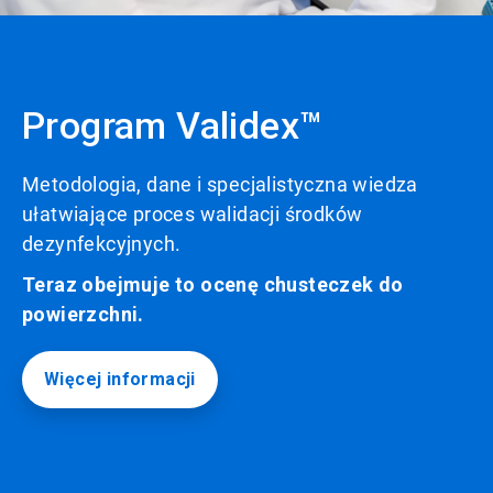
Program Validex™
Metodologia, dane i specjalistyczna wiedza
ułatwiające proces walidacji środków
dezynfekcyjnych.
Teraz obejmuje to ocenę chusteczek do
powierzchni.
Więcej informacji