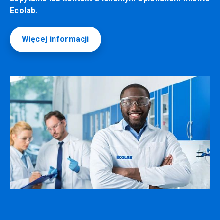
Ecolab.
Więcej informacji