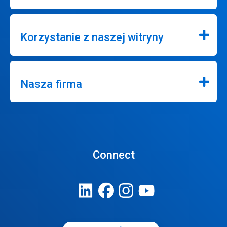
Korzystanie z naszej witryny
Nasza firma
Connect