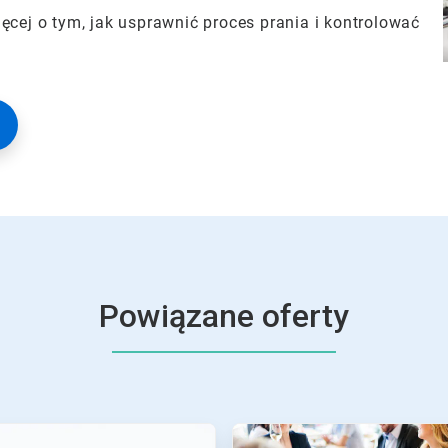
ęcej o tym, jak usprawnić proces prania i kontrolować
Powiązane oferty