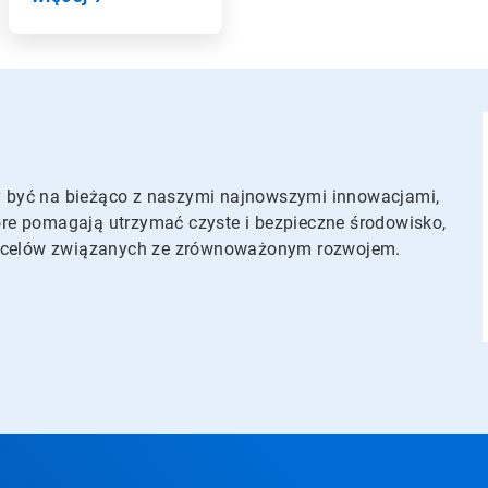
aby być na bieżąco z naszymi najnowszymi innowacjami,
re pomagają utrzymać czyste i bezpieczne środowisko,
ie celów związanych ze zrównoważonym rozwojem.