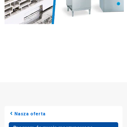
Nasza oferta