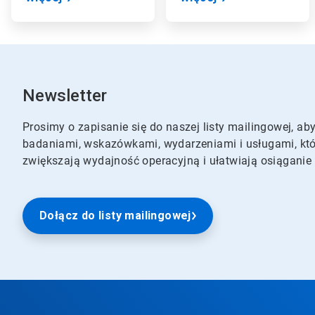
Newsletter
Prosimy o zapisanie się do naszej listy mailingowej, 
badaniami, wskazówkami, wydarzeniami i usługami, któ
zwiększają wydajność operacyjną i ułatwiają osiągan
Dołącz do listy mailingowej