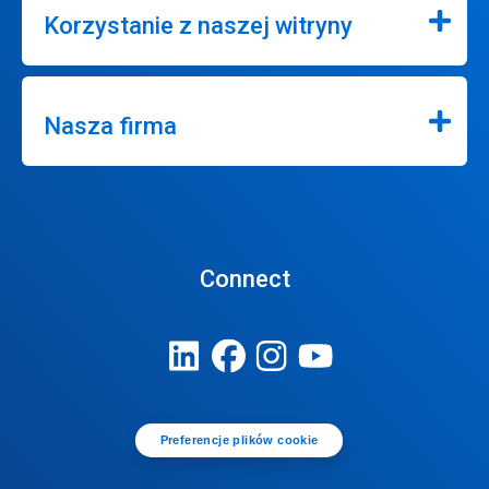
Korzystanie z naszej witryny
Nasza firma
Connect
Preferencje plików cookie