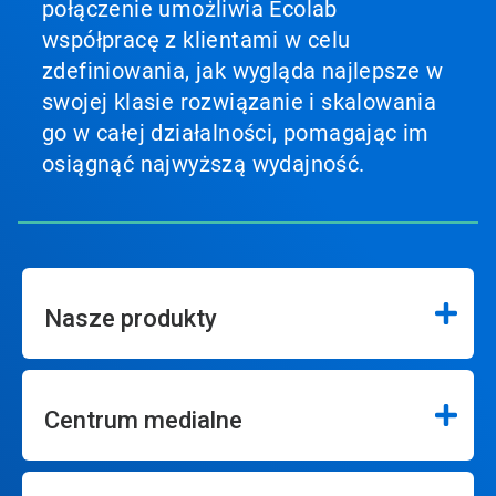
połączenie umożliwia Ecolab
współpracę z klientami w celu
zdefiniowania, jak wygląda najlepsze w
swojej klasie rozwiązanie i skalowania
go w całej działalności, pomagając im
osiągnąć najwyższą wydajność.
Nasze produkty
Centrum medialne