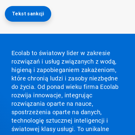
Tekst sankcji
Ecolab to światowy lider w zakresie
rozwiązań i usług związanych z wodą,
higieną i zapobieganiem zakażeniom,
które chronią ludzi i zasoby niezbędne
do życia. Od ponad wieku firma Ecolab
rozwija innowacje, integrując
rozwiązania oparte na nauce,
spostrzeżenia oparte na danych,
technologię sztucznej inteligencji i
światowej klasy usługi. To unikalne