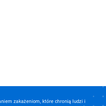
aniem zakażeniom, które chronią ludzi i