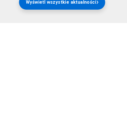
Wyświetl wszystkie aktualności