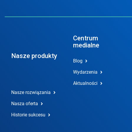
Centrum
medialne
Nasze produkty
Blog
Wydarzenia
Aktualności
Nasze rozwiązania
Nasza oferta
Historie sukcesu