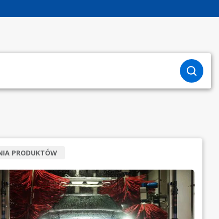
INIA PRODUKTÓW