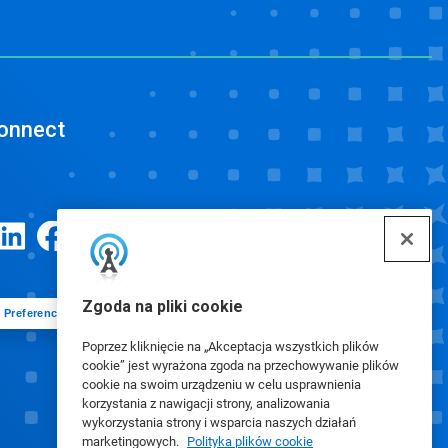
onnect
Zgoda na pliki cookie
Preferencje plików cookie
Poprzez kliknięcie na „Akceptacja wszystkich plików
cookie” jest wyrażona zgoda na przechowywanie plików
cookie na swoim urządzeniu w celu usprawnienia
korzystania z nawigacji strony, analizowania
wykorzystania strony i wsparcia naszych działań
marketingowych.
Polityka plików cookie