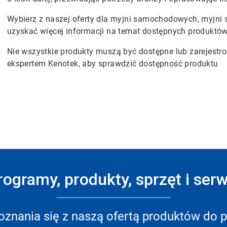
Wybierz z naszej oferty dla myjni samochodowych, myjni 
uzyskać więcej informacji na temat dostępnych produktów 
Nie wszystkie produkty muszą być dostępne lub zarejest
ekspertem Kenotek, aby sprawdzić dostępność produktu
rogramy, produkty, sprzęt i serw
znania się z naszą ofertą produktów do p