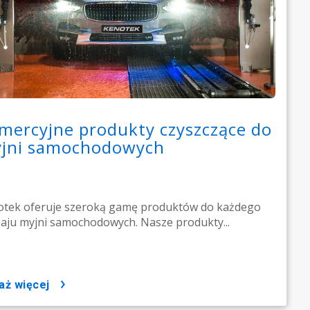
mercyjne produkty czyszczące do
jni samochodowych
tek oferuje szeroką gamę produktów do każdego
aju myjni samochodowych. Nasze produkty...
każ więcej